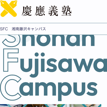
English
SFC 湘南藤沢キャンパス