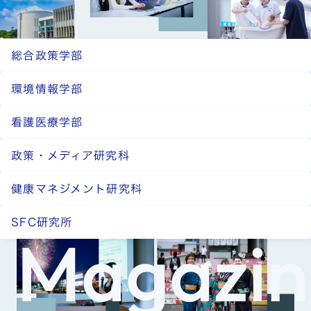
総合政策学部
環境情報学部
看護医療学部
政策・メディア研究科
健康マネジメント研究科
SFC研究所
Magazin