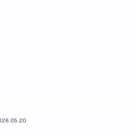
026.05.20