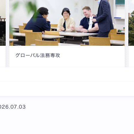
グローバル法務専攻
026.07.03