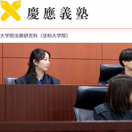
大学院法務研究科（法科大学院）