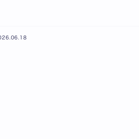
026.06.18