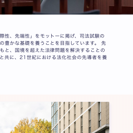
際性、先端性」をモットーに掲げ、司法試験の
の豊かな基礎を養うことを目指しています。 先
もと、国境を超えた法律問題を解決することの
と共に、21世紀における法化社会の先導者を養