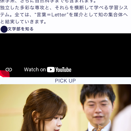
係学系、さらに自然科学までも含まれます。
独立した多彩な専攻と、それらを横断して学べる学習シス
テム。全ては、“言葉＝Letter”を媒介として知の集合体へ
と結実していきます。
文学部を知る
PICK UP