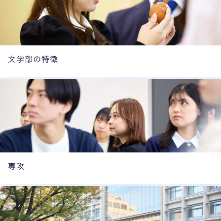
文学部の特徴
専攻