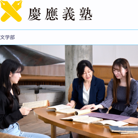
English
文学部