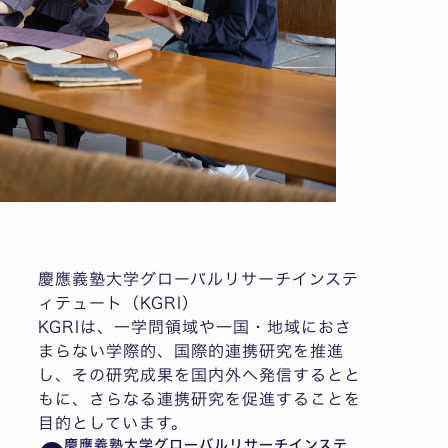
慶應義塾大学グローバルリサーチインステ
ィテュート（KGRI）
KGRIは、一学問領域や一国・地域におさ
まらない学際的、国際的連携研究を推進
し、その研究成果を国内外へ発信するとと
もに、さらなる連携研究を促進することを
目的としています。
慶應義塾大学グローバルリサーチインステ