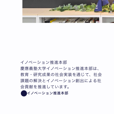
イノベーション推進本部
慶應義塾大学イノベーション推進本部は、
教育・研究成果の社会実装を通じて、社会
課題の解決とイノベーション創出による社
会貢献を推進しています。
イノベーション推進本部