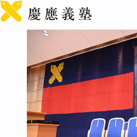
体制・組織