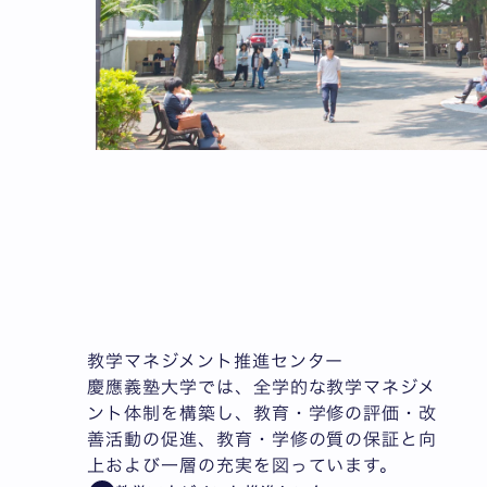
教学マネジメント推進センター
慶應義塾大学では、全学的な教学マネジメ
ント体制を構築し、教育・学修の評価・改
善活動の促進、教育・学修の質の保証と向
上および一層の充実を図っています。