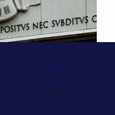
個人情報の取り扱い
報
お問い合わせ