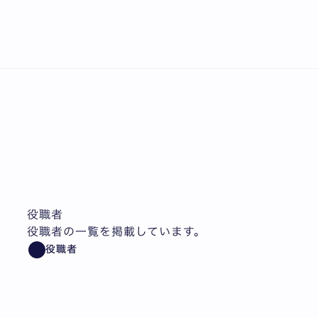
English
役職者
役職者の一覧を掲載しています。
役職者