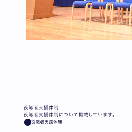
役職者支援体制
役職者支援体制について掲載しています。
役職者支援体制