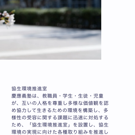
協生環境推進室
慶應義塾は、教職員・学生・生徒・児童
が、互いの人格を尊重し多様な価値観を認
め協力して生きるための環境を構築し、多
様性の受容に関する課題に迅速に対処する
ため、「協生環境推進室」を設置し、協生
環境の実現に向けた各種取り組みを推進し