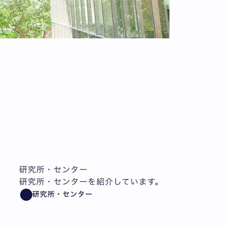
研究所・センター
研究所・センターを紹介しています。
研究所・センター