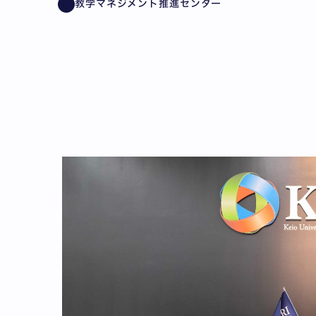
教学マネジメント推進センター