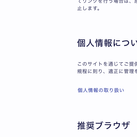
てリンクを行う場合は、
止します。
個人情報につ
このサイトを通じてご提
規程に則り、適正に管理
個人情報の取り扱い
推奨ブラウザ