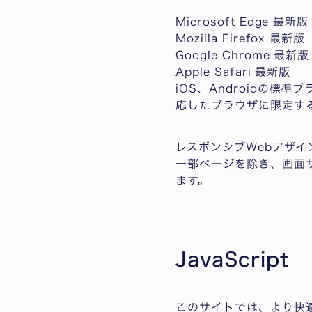
Microsoft Edge 最新版
Mozilla Firefox 最新版
Google Chrome 最新版
Apple Safari 最新版
iOS、Androidの標準
応したブラウザに限定す
レスポンシブWebデザイ
一部ページを除き、画面
ます。
JavaScript
このサイトでは、より快適