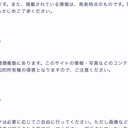
ます。また、掲載されている情報は、発表時点のものです。
らかじめご了承ください。
て
慶應義塾にあります。このサイトの情報・写真などのコンテ
知的所有権の侵害となりますので、ご注意ください。
て
クは必要に応じてご自由に行ってください。ただし画像な