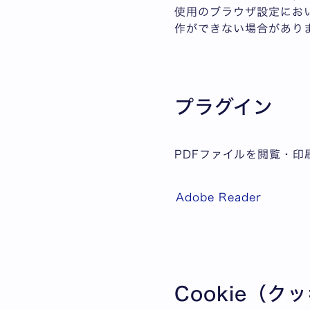
使用のブラウザ設定において
作ができない場合があり
プラグイン
PDFファイルを閲覧・印刷
Adobe Reader
Cookie（ク