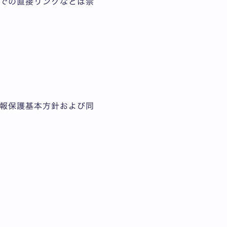
での直接リンクなどは禁
報保護基本方針および同