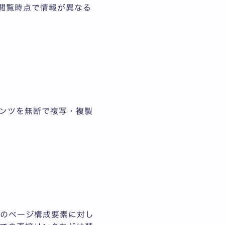
閲覧時点で情報が異なる
ンツを無断で複写・複製
どのページ構成要素に対し