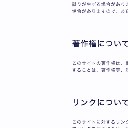
誤りが生ずる場合があり
場合がありますので、あ
著作権につい
このサイトの著作権は、
することは、著作権等、
リンクについ
このサイトに対するリン