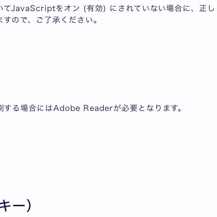
JavaScriptをオン (有効) にされていない場合に、
ますので、ご了承ください。
する場合にはAdobe Readerが必要となります。
ッキー）