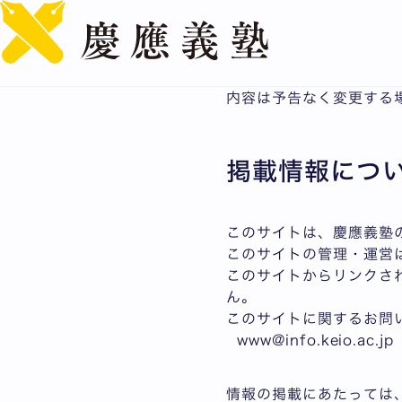
このサイトについて
当サイトのご利用にあた
内容は予告なく変更する
掲載情報につ
このサイトは、慶應義塾
このサイトの管理・運営
このサイトからリンクさ
ん。
このサイトに関するお問
www@info.keio.ac.j
情報の掲載にあたっては