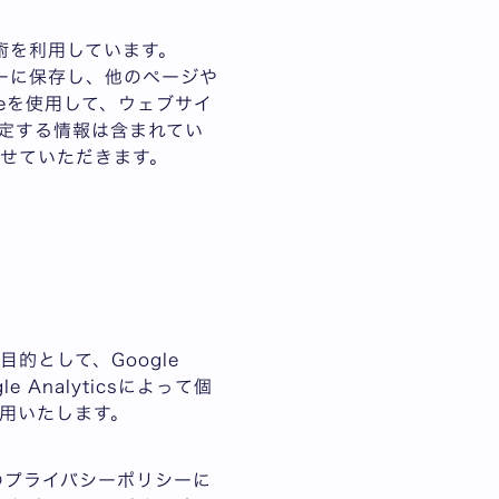
術を利用しています。
ターに保存し、他のページや
eを使用して、ウェブサイ
定する情報は含まれてい
せていただきます。
として、Google
Analyticsによって個
用いたします。
e社のプライバシーポリシーに