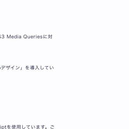
edia Queriesに対
bデザイン」を導入してい
iptを使用しています。ご