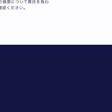
一切の損害について責任を負わ
ご確認ください。