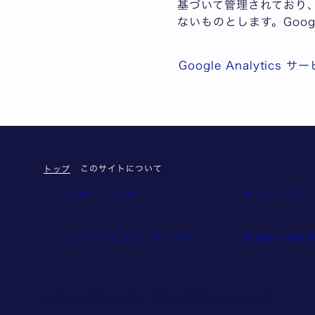
基づいて管理されており、慶
ないものとします。Goog
Google Analytics
このサイトについて
トップ
このサイトについて
サイトマップ
ウェブアクセシビリティ方針
教職員採用情
© Keio University. All rights reserved.