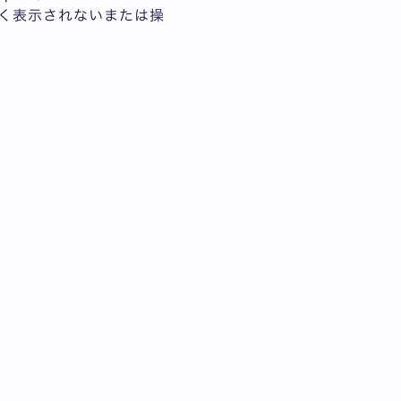
正しく表示されないまたは操