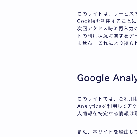
このサイトは、サービスの
Cookieを利用するこ
次回アクセス時に再入力の
トの利用状況に関するデ
ません。これにより得ら
Google An
このサイトでは、ご利用状
Analyticsを利用して
人情報を特定する情報は
また、本サイトを経由してG