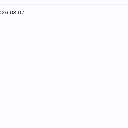
026.08.07