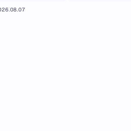
026.08.07