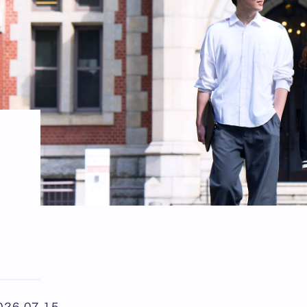
026.07.15