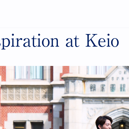
piration at Keio