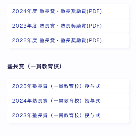
2024年度 塾長賞・塾長奨励賞(PDF)
2023年度 塾長賞・塾長奨励賞(PDF)
2022年度 塾長賞・塾長奨励賞(PDF)
塾長賞（一貫教育校）
2025年塾長賞（一貫教育校）授与式
2024年塾長賞（一貫教育校）授与式
2023年塾長賞（一貫教育校）授与式