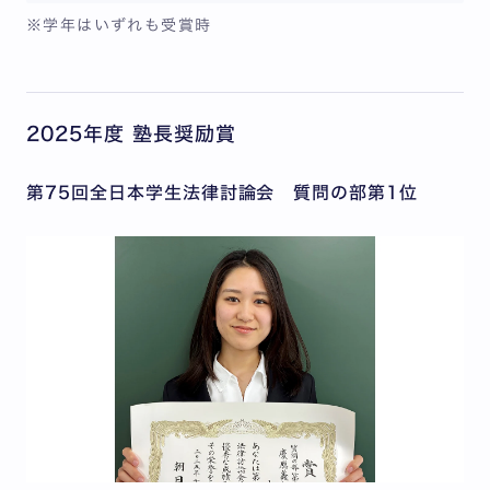
※学年はいずれも受賞時
2025年度 塾長奨励賞
第75回全日本学生法律討論会 質問の部第1位