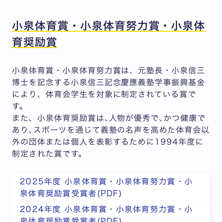
小泉体育賞・小泉体育努力賞・小泉体
育奨励賞
小泉体育賞・小泉体育努力賞は、元塾長・小泉信三
博士を記念する小泉信三記念慶應義塾学事振興基金
により、体育会学生を対象に制定されている賞で
す。
また、小泉体育奨励賞は､人物が優秀で､かつ健康で
あり､スポーツを通じて義塾の名声を高めた体育会以
外の団体または個人を表彰するために1994年度に
制定された賞です。
2025年度 小泉体育賞・小泉体育努力賞・小
泉体育奨励賞受賞者(PDF)
2024年度 小泉体育賞・小泉体育努力賞・小
泉体育奨励賞受賞者(PDF)