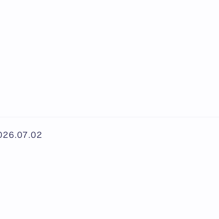
026.07.02