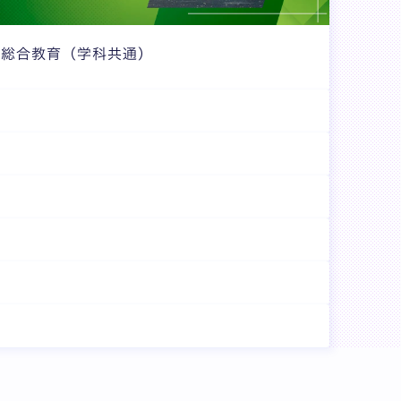
総合教育（学科共通）