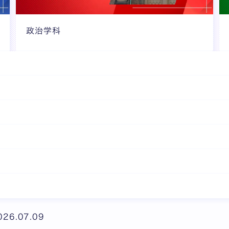
政治学科
026.07.09