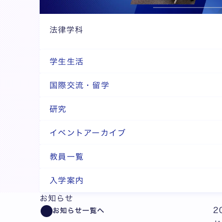
法律学科
学生生活
国際交流・留学
研究
イベントアーカイブ
教員一覧
入学案内
お知らせ
2
お知らせ一覧へ