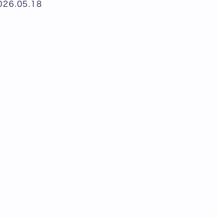
026.05.18