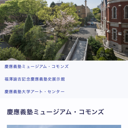
慶應義塾ミュージアム・コモンズ
福澤諭吉記念慶應義塾史展示館
慶應義塾大学アート・センター
慶應義塾ミュージアム・コモンズ