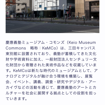
慶應義塾ミュージアム・コモンズ（Keio Museum
Commons 略称：KeMCo）は、三田キャンパス
東別館に設置されており、義塾が蓄積してきた文化
財や学術資料に加え、一般財団法人センチュリー文
化財団から寄贈された美術作品などを収蔵していま
す。KeMCoは新たな時代のミュージアムとして、ア
ナログとデジタルが融け合う環境を構築し、展覧
会、イベント、講義、調査・研究やデジタル・アー
カイヴなどの活動を通じて、慶應義塾のアートとカ
ルチャーを社会に展開する拠点としての役割を担っ
ていきます。