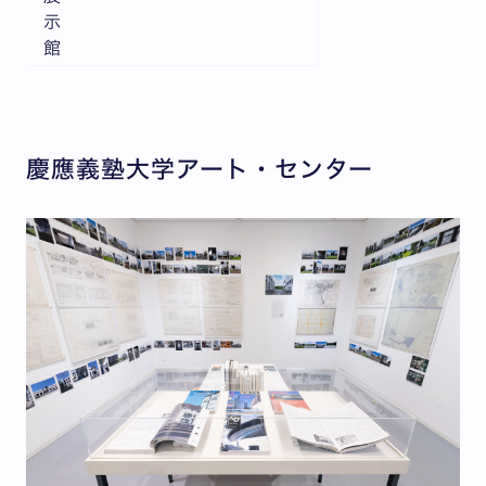
示
館
慶應義塾大学アート・センター