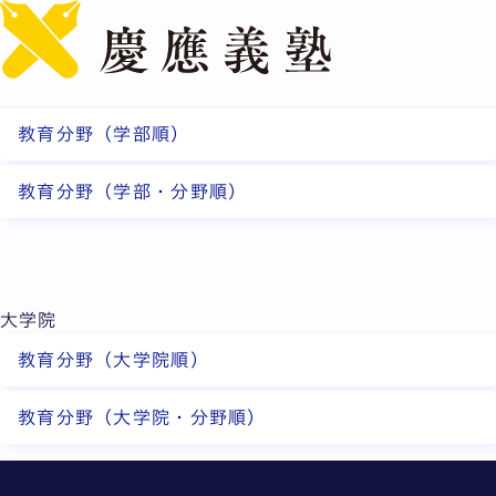
English
教育分野
学部
教育分野（学部順）
教育分野（学部・分野順）
大学院
教育分野（大学院順）
教育分野（大学院・分野順）