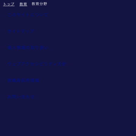
教育分野
トップ
教育
このサイトについて
サイトマップ
個人情報の取り扱い
ウェブアクセシビリティ方針
教職員採用情報
お問い合わせ
© Keio University. All rights reserved.