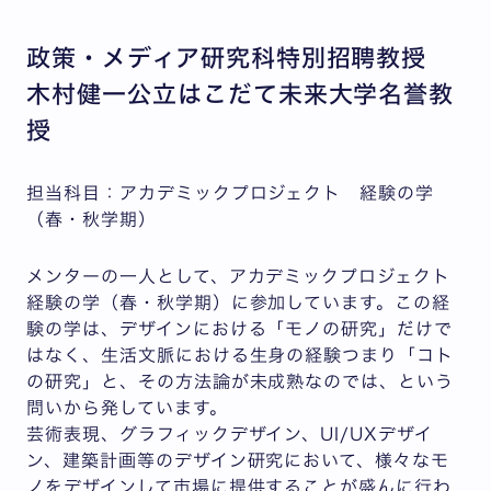
政策・メディア研究科特別招聘教授
木村健一公立はこだて未来大学名誉教
授
担当科目：アカデミックプロジェクト 経験の学
（春・秋学期）
メンターの一人として、アカデミックプロジェクト
経験の学（春・秋学期）に参加しています。この経
験の学は、デザインにおける「モノの研究」だけで
はなく、生活文脈における生身の経験つまり「コト
の研究」と、その方法論が未成熟なのでは、という
問いから発しています。
芸術表現、グラフィックデザイン、UI/UXデザイ
ン、建築計画等のデザイン研究において、様々なモ
ノをデザインして市場に提供することが盛んに行わ