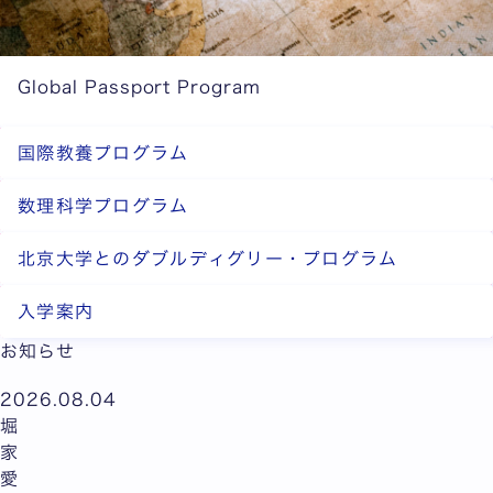
Global Passport Program
国際教養プログラム
数理科学プログラム
北京大学とのダブルディグリー・プログラム
入学案内
お知らせ
2026.08.04
堀
家
愛