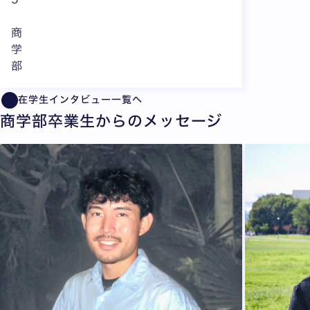
商
学
部
在学生インタビュー一覧へ
商学部卒業生からのメッセージ