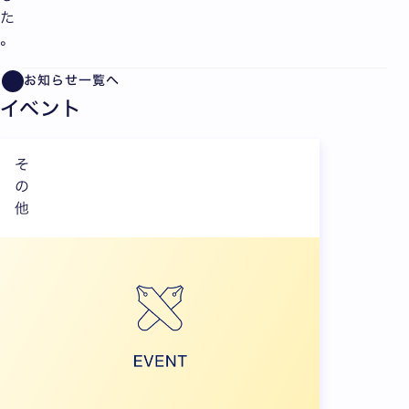
た
。
お知らせ一覧へ
イベント
そ
の
他