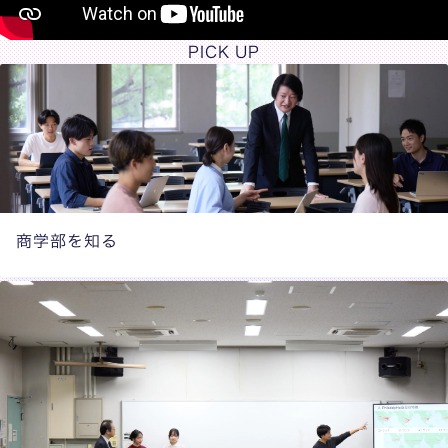
PICK UP
商学部を知る