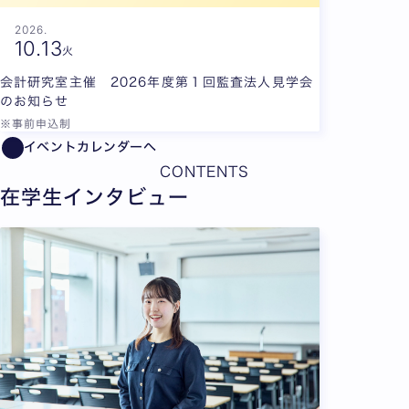
2026.
10.
13
火
会計研究室主催 2026年度第１回監査法人見学会
のお知らせ
※事前申込制
イベントカレンダーへ
CONTENTS
在学生インタビュー