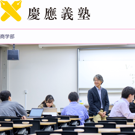
English
商学部