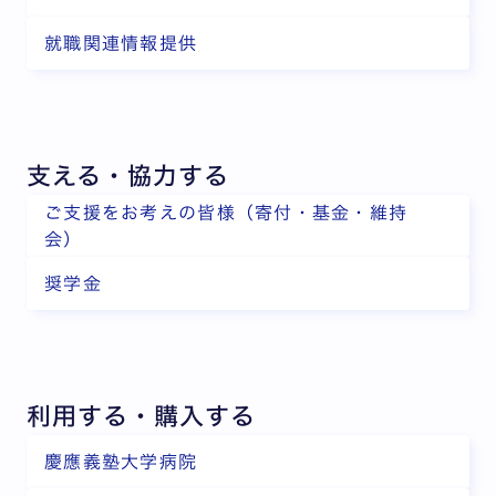
就職関連情報提供
支える・協力する
ご支援をお考えの皆様（寄付・基金・維持
会）
奨学金
利用する・購入する
慶應義塾大学病院