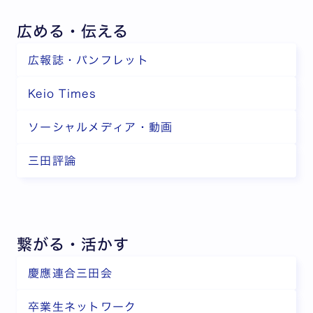
広める・伝える
広報誌・パンフレット
Keio Times
ソーシャルメディア・動画
三田評論
繋がる・活かす
慶應連合三田会
卒業生ネットワーク