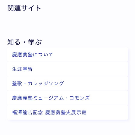
関連サイト
知る・学ぶ
慶應義塾について
生涯学習
塾歌・カレッジソング
慶應義塾ミュージアム・コモンズ
福澤諭吉記念 慶應義塾史展示館