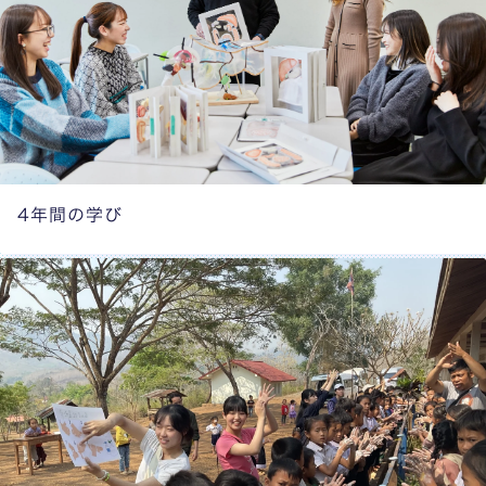
4年間の学び