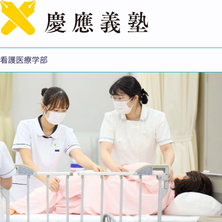
English
看護医療学部