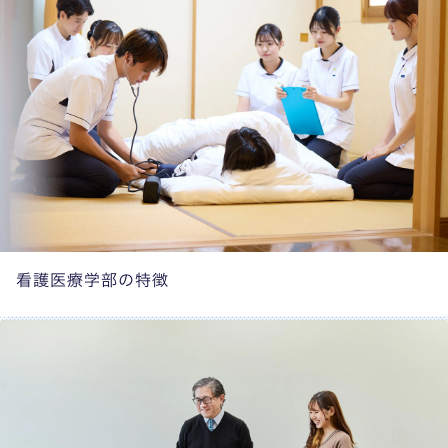
看護医療学部の特徴