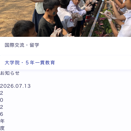
国際交流・留学
大学院・５年一貫教育
お知らせ
2026.07.13
2
0
2
6
年
度