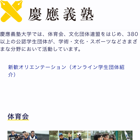
English
体育会・サークル
課外活動は学生生活の中で大きな役割を果たしています。
慶應義塾大学では、体育会、文化団体連盟をはじめ、380
以上の公認学生団体が、学術・文化・スポーツなどさまざ
まな分野において活動しています。
新歓オリエンテーション（オンライン学生団体紹
介）
体育会