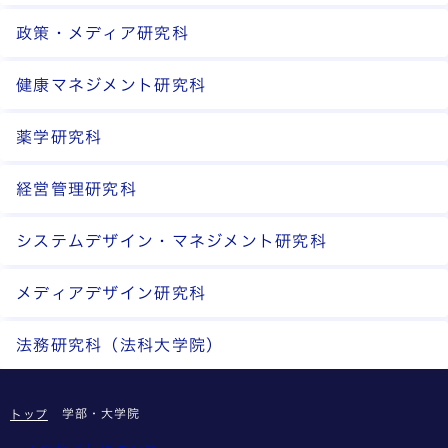
政策・メディア研究科
健康マネジメント研究科
薬学研究科
経営管理研究科
システムデザイン・マネジメント研究科
メディアデザイン研究科
法務研究科（法科大学院）
学部・大学院
トップ