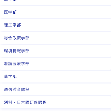
医学部
理工学部
総合政策学部
環境情報学部
看護医療学部
薬学部
通信教育課程
別科・日本語研修課程