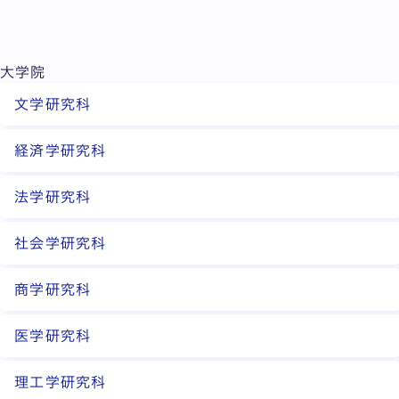
大学院
文学研究科
経済学研究科
法学研究科
社会学研究科
商学研究科
医学研究科
理工学研究科