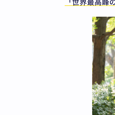
「世界最高峰の