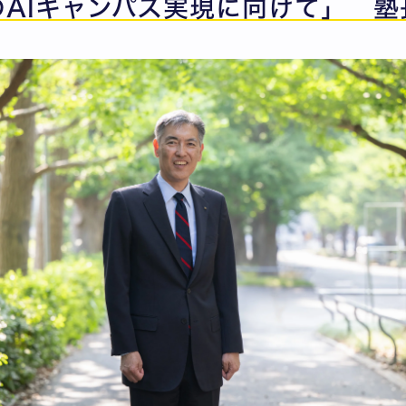
AIキャンパス実現に向けて」 塾