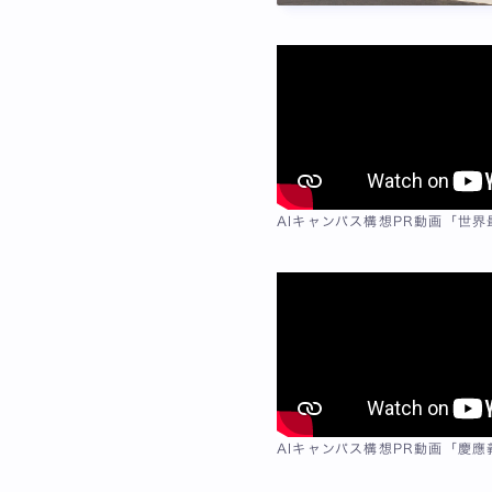
AIキャンパス構想PR動画「世界
AIキャンパス構想PR動画「慶應