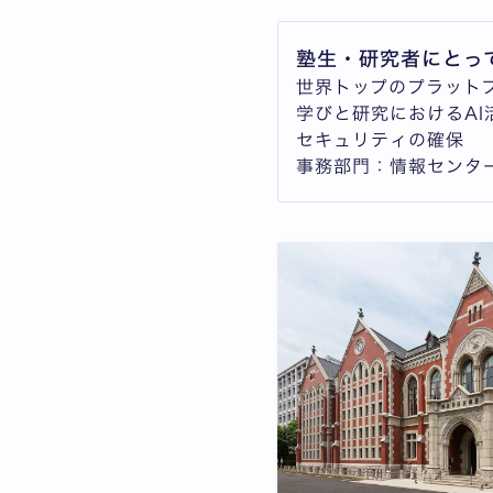
塾生・研究者にとっ
世界トップのプラット
学びと研究におけるAI
セキュリティの確保
事務部門：情報センタ