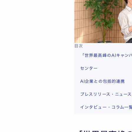
目次
「世界最高峰のAIキャン
センター
AI企業との包括的連携
プレスリリース・ニュース
インタビュー・コラム一覧