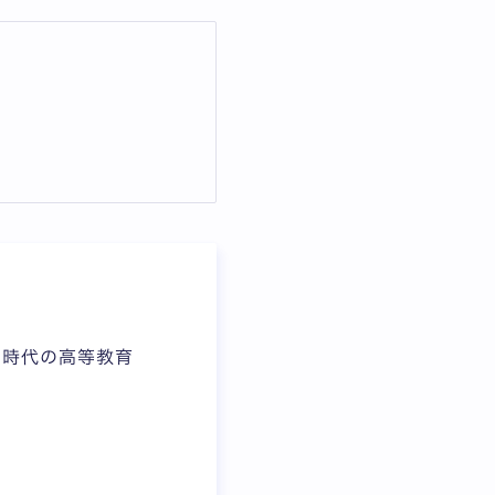
AI時代の高等教育