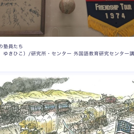
の塾員たち
だ ゆきひこ）/研究所・センター 外国語教育研究センター