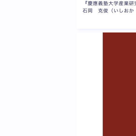
『慶應義塾大学産業研
石岡 克俊（いしおか