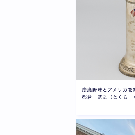
慶應野球とアメリカを
都倉 武之（とくら 