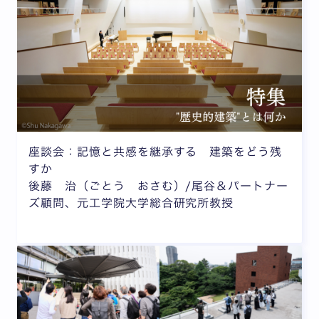
座談会：記憶と共感を継承する 建築をどう残
すか
後藤 治（ごとう おさむ）/尾谷＆パートナー
ズ顧問、元工学院大学総合研究所教授