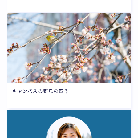
キャンパスの野鳥の四季