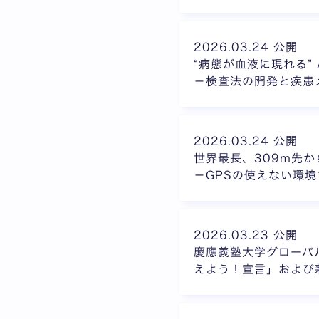
2026.03.24 公開
“病態が血液に現れる”
－検査法の開発と疾患
2026.03.24 公開
世界最長、309m先か
－GPSの使えない環
2026.03.23 公開
慶應義塾大学グローバル
えよう！宣言」および