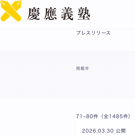
プレスリリース
掲載年
71~80件（全1485件）
2026.03.30 公開