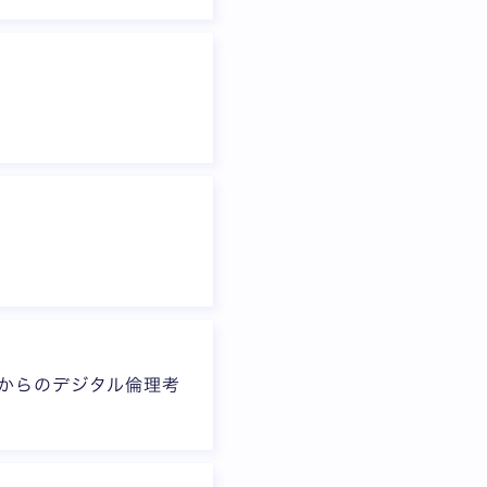
れからのデジタル倫理考