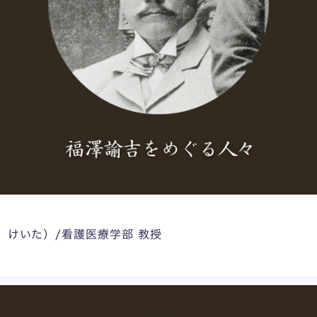
 けいた）/看護医療学部 教授