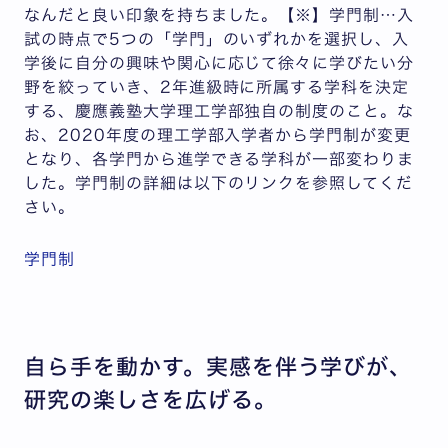
なんだと良い印象を持ちました。【※】学門制…入
試の時点で5つの「学門」のいずれかを選択し、入
学後に自分の興味や関心に応じて徐々に学びたい分
野を絞っていき、2年進級時に所属する学科を決定
する、慶應義塾大学理工学部独自の制度のこと。な
お、2020年度の理工学部入学者から学門制が変更
となり、各学門から進学できる学科が一部変わりま
した。学門制の詳細は以下のリンクを参照してくだ
さい。
学門制
自ら手を動かす。実感を伴う学びが、
研究の楽しさを広げる。