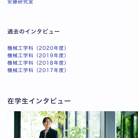
安藤研究室
過去のインタビュー
機械工学科（2020年度）
機械工学科（2019年度）
機械工学科（2018年度）
機械工学科（2017年度）
在学生インタビュー