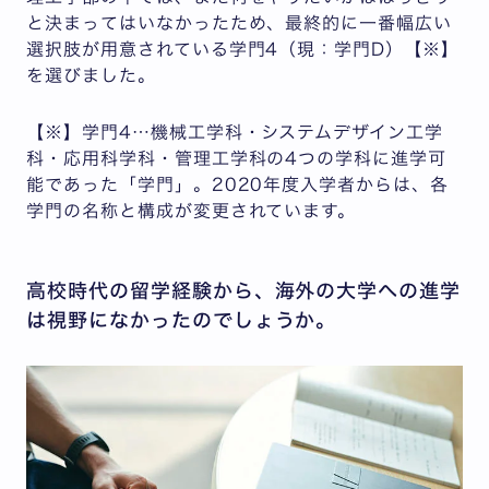
と決まってはいなかったため、最終的に一番幅広い
選択肢が用意されている学門4（現：学門D）【※】
を選びました。
【※】学門4…機械工学科・システムデザイン工学
科・応用科学科・管理工学科の4つの学科に進学可
能であった「学門」。2020年度入学者からは、各
学門の名称と構成が変更されています。
高校時代の留学経験から、海外の大学への進学
は視野になかったのでしょうか。