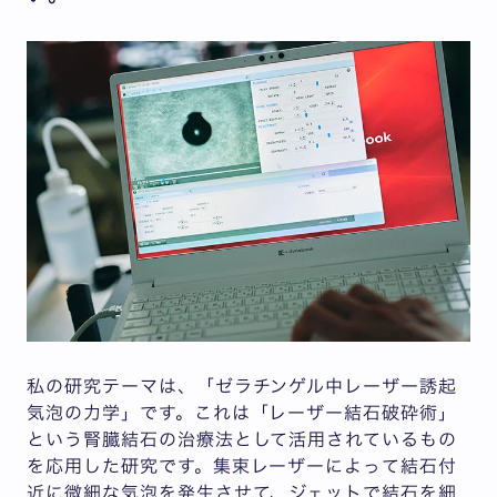
私の研究テーマは、「ゼラチンゲル中レーザー誘起
気泡の力学」です。これは「レーザー結石破砕術」
という腎臓結石の治療法として活用されているもの
を応用した研究です。集束レーザーによって結石付
近に微細な気泡を発生させて、ジェットで結石を細