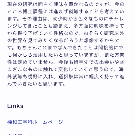
現在の研究は面白く興味を惹かれるのですが、今の
ところ博士課程には進まず就職することを考えてい
ます。その理由は、幼少時から色々なものにチャレ
ンジしてきたことも踏まえ、多方面に興味を持って
から掘り下げていく性格なので、おそらく研究以外
の世界を見てみたくなるだろうと想像するからで
す。もちろんこれまで学んできたことは間接的にで
も何かしら活用したいと思っていますが、まだ方向
性は定めていません。今後も留学先での出会いやさ
まざまなものに触れて変化していくと思うので、海
外就職も視野に入れ、選択肢は常に幅広く持って進
んでいきたいと思います。
Links
機械工学科ホームページ