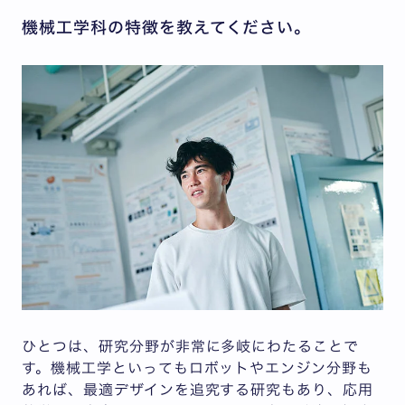
機械工学科の特徴を教えてください。
ひとつは、研究分野が非常に多岐にわたることで
す。機械工学といってもロボットやエンジン分野も
あれば、最適デザインを追究する研究もあり、応用