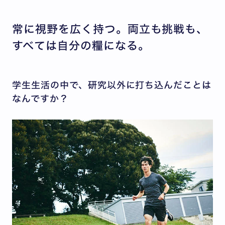
常に視野を広く持つ。両立も挑戦も、
すべては自分の糧になる。
学生生活の中で、研究以外に打ち込んだことは
なんですか？