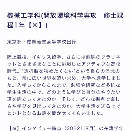
機械工学科(開放環境科学専攻 修士課
程1年【※】)
東京都・慶應義塾高等学校出身
陸上競技、イギリス留学、さらには趣味のクラリネ
ットとさまざまなことに挑戦したアクティブな高校
時代。“選択肢を狭めたくない”という自らの信念の
もと、常に広い世界を追い求め、大学へ進学しまし
た。入学してからこれまで、勉強や研究など多忙な
学生生活の中で、どのように学びと自分のやりたい
道を両立してきたのか。そして、どんな視点で楽し
さや学びを見出してきたのか、大学生活を送る上で
ヒントとなるお話を聞かせてもらいました。
【※】インタビュー時点（2022年8月）の在籍学年