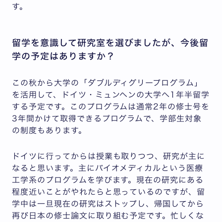
す。
留学を意識して研究室を選びましたが、今後留
学の予定はありますか？
この秋から大学の「ダブルディグリープログラム」
を活用して、ドイツ・ミュンヘンの大学へ1年半留学
する予定です。このプログラムは通常2年の修士号を
3年間かけて取得できるプログラムで、学部生対象
の制度もあります。
ドイツに行ってからは授業も取りつつ、研究が主に
なると思います。主にバイオメディカルという医療
工学系のプログラムを学びます。現在の研究にある
程度近いことがやれたらと思っているのですが、留
学中は一旦現在の研究はストップし、帰国してから
再び日本の修士論文に取り組む予定です。忙しくな