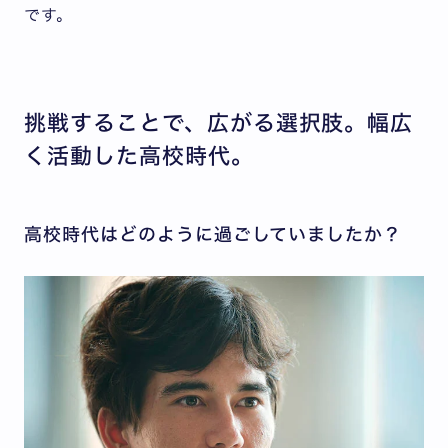
です。
挑戦することで、広がる選択肢。幅広
く活動した高校時代。
高校時代はどのように過ごしていましたか？