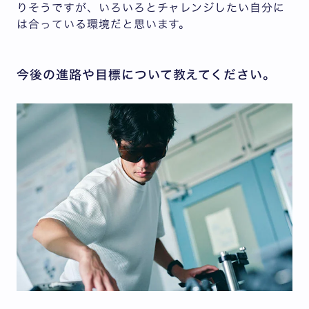
りそうですが、いろいろとチャレンジしたい自分に
は合っている環境だと思います。
今後の進路や目標について教えてください。