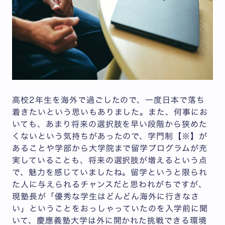
高校2年生を海外で過ごしたので、一度日本で落ち
着きたいという思いもありました。また、何事にお
いても、あまり将来の選択肢を早い段階から狭めた
くないという気持ちがあったので、学門制【※】が
あることや学部から大学院まで留学プログラムが充
実していることも、将来の選択肢が増えるという点
で、魅力を感じていましたね。留学というと限られ
た人に与えられるチャンスだと思われがちですが、
現塾長が「優秀な学生はどんどん海外に行きなさ
い」ということをおっしゃっていたのを入学前に聞
いて、慶應義塾大学は外に開かれた挑戦できる環境