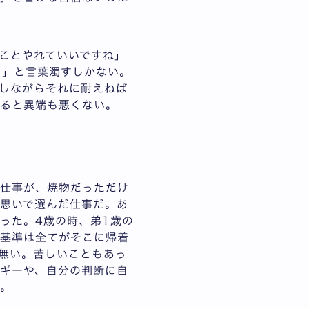
ことやれていいですね」
･」と言葉濁すしかない。
しながらそれに耐えねば
えると異端も悪くない。
な仕事が、焼物だっただけ
思いで選んだ仕事だ。あ
った。4歳の時、弟1歳の
動基準は全てがそこに帰着
無い。苦しいこともあっ
ギーや、自分の判断に自
だ。