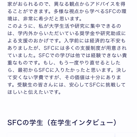
家がおられるので、異なる観点からアドバイスを得
ることができます。多様な視点から学べるSFCの環
境は、非常に希少だと思います。
このように、私が大学生活や研究に集中できるの
は、学内外からいただいている奨学金や研究助成に
よる支援のおかげです。入学前には経済的な不安も
ありましたが、SFCには多くの支援制度が用意され
ていました。SFCでの学びは他では経験できない貴
重なものです。もし、もう一度やり直せるとした
ら、最初からSFCに入りたかったと思います。決し
て安くない学費ですが、その価値は十分にありま
す。受験生の皆さんには、安心してSFCに挑戦して
ほしいと伝えたいです。
SFCの学生（在学生インタビュー）