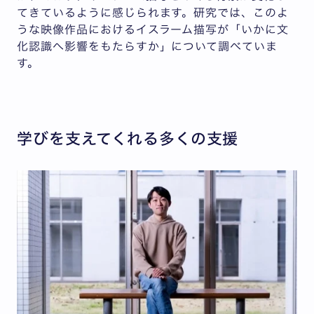
てきているように感じられます。研究では、このよ
うな映像作品におけるイスラーム描写が「いかに文
化認識へ影響をもたらすか」について調べていま
す。
学びを支えてくれる多くの支援