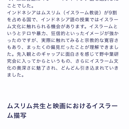
ことでした。
インドネシアはムスリム（イスラーム教徒）が9割
を占める国で、インドネシア語の授業ではイスラー
ム文化に触れられる機会があります。イスラームと
いうとテロや暴力、狂信的といったイメージが強か
ったのですが、実際に触れてみると宗教的な寛容さ
もあり、まったくの偏見だったことが理解できまし
た。先入観とのギャップに面白さを感じて野中葉研
究会に入ってからというもの、さらにイスラーム文
化の奥深さに魅了され、どんどん引き込まれていき
ました。
ムスリム共生と映画におけるイスラー
ム描写