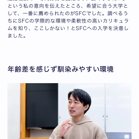
という私の意向を伝えたところ、希望に合う大学と
して、一番に薦められたのがSFCでした。調べるう
ちにSFCの学際的な環境や柔軟性の高いカリキュラ
ムを知り、ここしかない！とSFCへの入学を決意し
ました。
年齢差を感じず馴染みやすい環境