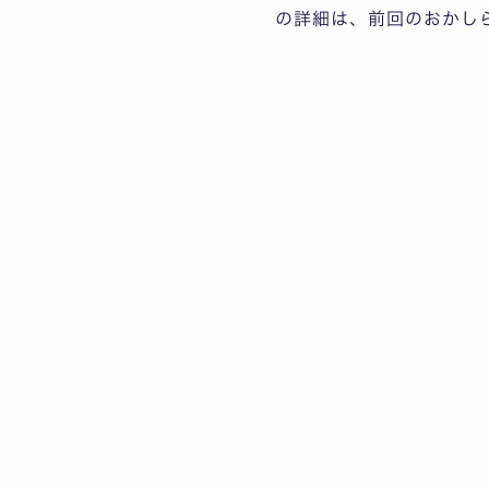
の詳細は、前回のおかし