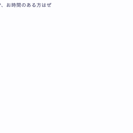
で、お時間のある方はぜ