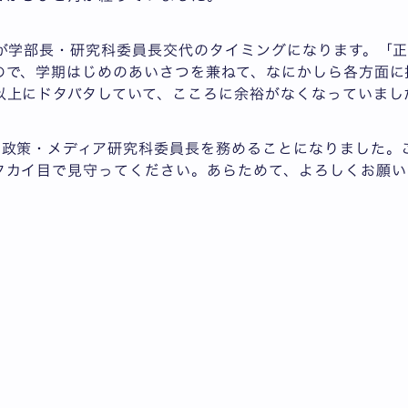
日が学部長・研究科委員長交代のタイミングになります。「正
ので、学期はじめのあいさつを兼ねて、なにかしら各方面に
以上にドタバタしていて、こころに余裕がなくなっていまし
、政策・メディア研究科委員長を務めることになりました。
タカイ目で見守ってください。あらためて、よろしくお願い