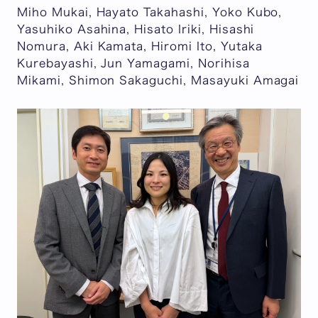
Miho Mukai, Hayato Takahashi, Yoko Kubo,
Yasuhiko Asahina, Hisato Iriki, Hisashi
Nomura, Aki Kamata, Hiromi Ito, Yutaka
Kurebayashi, Jun Yamagami, Norihisa
Mikami, Shimon Sakaguchi, Masayuki Amagai