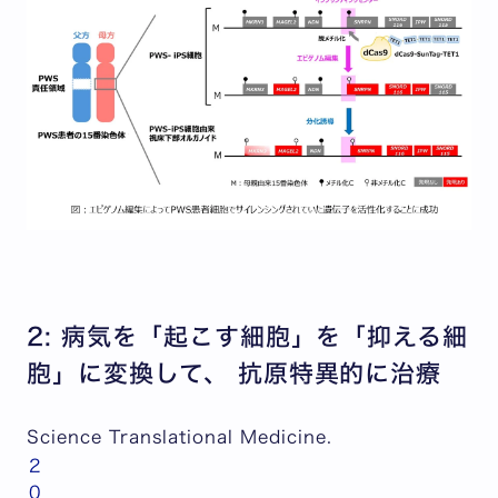
2: 病気を「起こす細胞」を「抑える細
胞」に変換して、 抗原特異的に治療
Science Translational Medicine
.
2
0