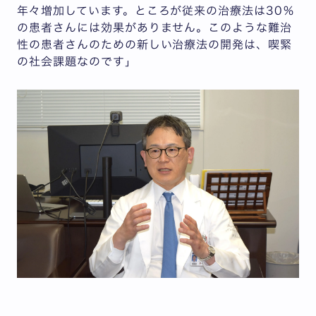
年々増加しています。ところが従来の治療法は30％
の患者さんには効果がありません。このような難治
性の患者さんのための新しい治療法の開発は、喫緊
の社会課題なのです」