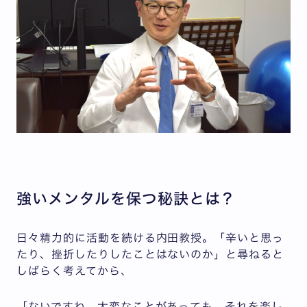
強いメンタルを保つ秘訣とは？
日々精力的に活動を続ける内田教授。「辛いと思っ
たり、挫折したりしたことはないのか」と尋ねると
しばらく考えてから、
「ないですね。大変なことがあっても、それを楽し