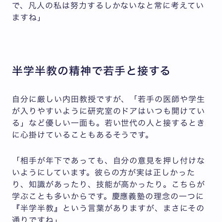
で、凡人の私は努力するしかないなと常に考えてい
ますね」
半学半教の精神で若手と接する
自分に厳しい内田教授ですが、「若手の医師や学生
が入りやすいように研究室のドアはいつも開けてい
る」など優しい一面も。若い世代の人と接するとき
に心掛けていることもあるそうです。
「相手が年下であっても、自分の意見を押し付けな
いようにしています。彼らの方が実は正しかった
り、知識があったり、技能が高かったり。こちらが
学ぶことも多いからです。慶應義塾の理念の一つに
『半学半教』という言葉がありますが、まさにその
通りですね」