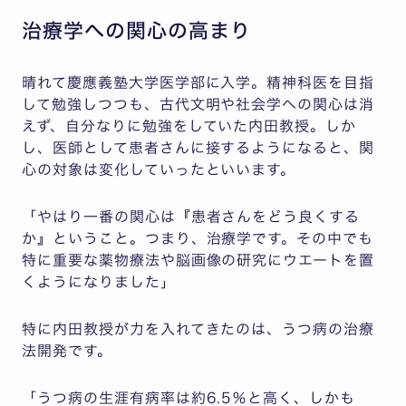
治療学への関心の高まり
晴れて慶應義塾大学医学部に入学。精神科医を目指
して勉強しつつも、古代文明や社会学への関心は消
えず、自分なりに勉強をしていた内田教授。しか
し、医師として患者さんに接するようになると、関
心の対象は変化していったといいます。
「やはり一番の関心は『患者さんをどう良くする
か』ということ。つまり、治療学です。その中でも
特に重要な薬物療法や脳画像の研究にウエートを置
くようになりました」
特に内田教授が力を入れてきたのは、うつ病の治療
法開発です。
「うつ病の生涯有病率は約6.5％と高く、しかも