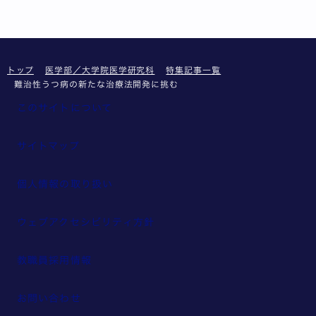
トップ
医学部／大学院医学研究科
特集記事一覧
難治性うつ病の新たな治療法開発に挑む
このサイトについて
サイトマップ
個人情報の取り扱い
ウェブアクセシビリティ方針
教職員採用情報
お問い合わせ