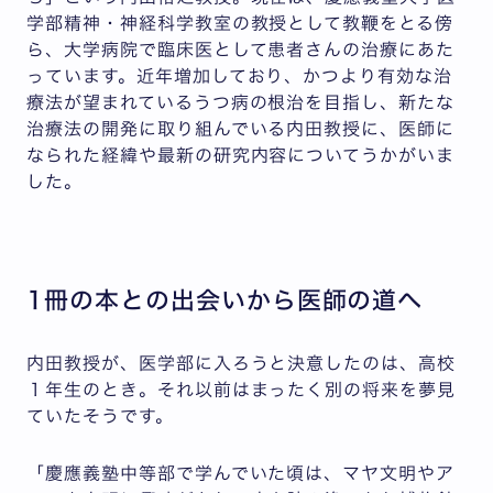
学部精神・神経科学教室の教授として教鞭をとる傍
ら、大学病院で臨床医として患者さんの治療にあた
っています。近年増加しており、かつより有効な治
療法が望まれているうつ病の根治を目指し、新たな
治療法の開発に取り組んでいる内田教授に、医師に
なられた経緯や最新の研究内容についてうかがいま
した。
1冊の本との出会いから医師の道へ
内田教授が、医学部に入ろうと決意したのは、高校
１年生のとき。それ以前はまったく別の将来を夢見
ていたそうです。
「慶應義塾中等部で学んでいた頃は、マヤ文明やア