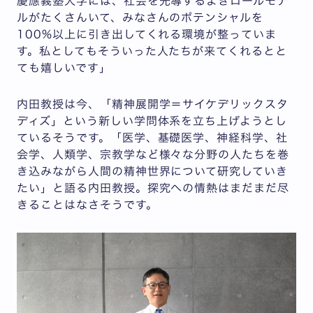
慶應義塾大学には、社会を先導するよきロールモデ
ルがたくさんいて、みなさんのポテンシャルを
100%以上に引き出してくれる環境が整っていま
す。私としてもそういった人たちが来てくれるとと
ても嬉しいです」
内田教授は今、「精神展開学＝サイケデリックスタ
ディズ」という新しい学問体系を立ち上げようとし
ているそうです。「医学、基礎医学、神経科学、社
会学、人類学、宗教学など様々な分野の人たちを巻
き込みながら人間の精神世界について研究していき
たい」と語る内田教授。探究への情熱はまだまだ尽
きることはなさそうです。