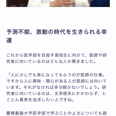
予測不能、激動の時代を生きられる幸
運
これから医学部を目指す高校生に向けて、医師や研
究者に向いているのはどんな人か聞きました。
「人に少しでも楽になってもらうのが医師の仕事。
ですから人に興味・関心がある人が医師には向いて
います。それがなければ多分続かないでしょう。研
究者に向いているのは、文系理系にかかわらず、と
ことん真実を追求したい人ですね」
慶應義塾大学医学部で学ぶことのよさについても語