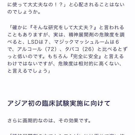
に使って大丈夫なの！？」と心配されることはない
のでしょうか。
「確かに『そんな研究をして大丈夫？』と言われる
こともありますが、実は、精神展開剤の危険度を調
べると、LSDは７、マジックマッシュルームは６
で、アルコール（72）、タバコ（26）と比べるとず
っと低いのです。もちろん『完全に安全』と言える
わけではないですが、危険度は相対的に高くない、
と言えるでしょう」
アジア初の臨床試験実施に向けて
さらに画期的なのは、その効果です。