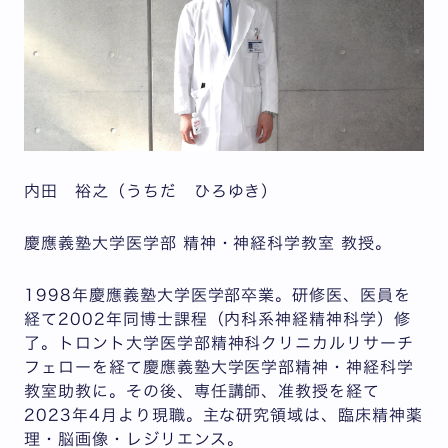
内田 裕之（うちだ ひろゆき）
慶應義塾大学医学部 精神・神経科学教室 教授。
1998年慶應義塾大学医学部卒業。研修医、医員を
経て2002年同博士課程（内科系神経精神科学）修
了。トロント大学医学部精神科クリニカルリサーチ
フェローを経て慶應義塾大学医学部精神・神経科学
教室助教に。その後、専任講師、准教授を経て
2023年4月より現職。主な研究領域は、臨床精神薬
理・脳画像・レジリエンス。