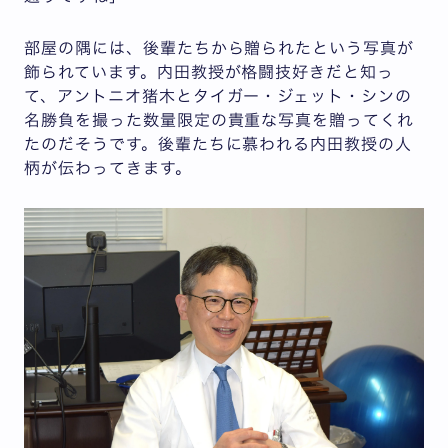
部屋の隅には、後輩たちから贈られたという写真が
飾られています。内田教授が格闘技好きだと知っ
て、アントニオ猪木とタイガー・ジェット・シンの
名勝負を撮った数量限定の貴重な写真を贈ってくれ
たのだそうです。後輩たちに慕われる内田教授の人
柄が伝わってきます。