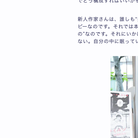
でどう構成すればいいか
新人作家さんは、誰しも
ピーなのです。それでは
の”なのです。それにい
ない。自分の中に眠って