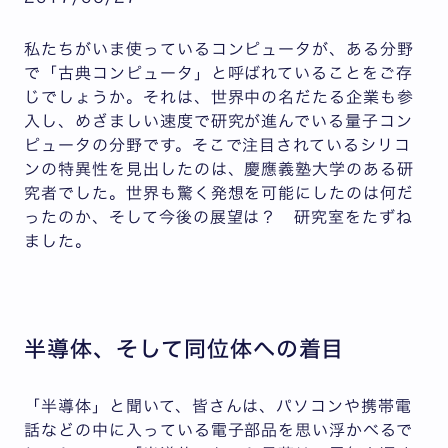
私たちがいま使っているコンピュータが、ある分野
で「古典コンピュータ」と呼ばれていることをご存
じでしょうか。それは、世界中の名だたる企業も参
入し、めざましい速度で研究が進んでいる量子コン
ピュータの分野です。そこで注目されているシリコ
ンの特異性を見出したのは、慶應義塾大学のある研
究者でした。世界も驚く発想を可能にしたのは何だ
ったのか、そして今後の展望は？ 研究室をたずね
ました。
半導体、そして同位体への着目
「半導体」と聞いて、皆さんは、パソコンや携帯電
話などの中に入っている電子部品を思い浮かべるで