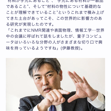
“材料が手元にあること”、“手元にある材料が一級品
であること”、そして“材料の物性について基礎的な
ことが理解できていること”というこれまで積み上げ
てきた土台があってこそ、この世界的に影響力のあ
る研究が実現したのです。
「これまでにNMR関連や表面物理、情報工学…世界
中の会議に呼ばれて話をしましたが、量子コンピュ
ータはいろいろな分野の人がさまざまな切り口で興
味を持っているようですね」(伊藤教授)。