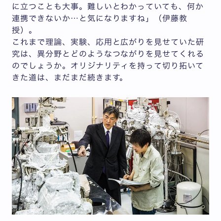
に立つことも大事。難しいとわかっていても、何か
連携できないか…と気になりますね」（伊藤教
授）。
これまで理論、実験、応用と広がりを見せていた研
究は、異分野とどのようなつながりを見せてくれる
のでしょうか。オリジナリティを持って切り拓いて
きた道は、まだまだ続きます。