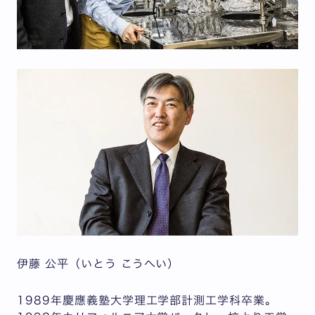
伊藤 公平（いとう こうへい）
1989年慶應義塾大学理工学部計測工学科卒業。