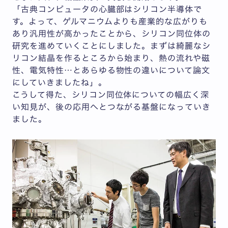
「古典コンピュータの心臓部はシリコン半導体で
す。よって、ゲルマニウムよりも産業的な広がりも
あり汎用性が高かったことから、シリコン同位体の
研究を進めていくことにしました。まずは綺麗なシ
リコン結晶を作るところから始まり、熱の流れや磁
性、電気特性…とあらゆる物性の違いについて論文
にしていきましたね」。
こうして得た、シリコン同位体についての幅広く深
い知見が、後の応用へとつながる基盤になっていき
ました。