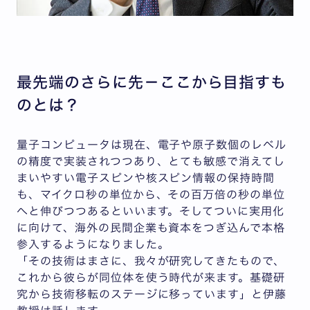
最先端のさらに先－ここから目指すも
のとは？
量子コンピュータは現在、電子や原子数個のレベル
の精度で実装されつつあり、とても敏感で消えてし
まいやすい電子スピンや核スピン情報の保持時間
も、マイクロ秒の単位から、その百万倍の秒の単位
へと伸びつつあるといいます。そしてついに実用化
に向けて、海外の民間企業も資本をつぎ込んで本格
参入するようになりました。
「その技術はまさに、我々が研究してきたもので、
これから彼らが同位体を使う時代が来ます。基礎研
究から技術移転のステージに移っています」と伊藤