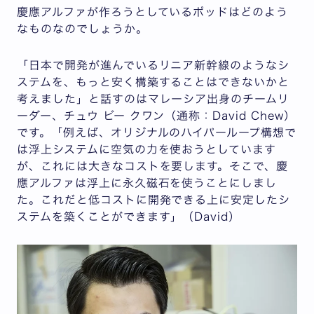
慶應アルファが作ろうとしているポッドはどのよう
なものなのでしょうか。
「日本で開発が進んでいるリニア新幹線のようなシ
ステムを、もっと安く構築することはできないかと
考えました」と話すのはマレーシア出身のチームリ
ーダー、チュウ ビー クワン（通称：David Chew）
です。「例えば、オリジナルのハイパーループ構想で
は浮上システムに空気の力を使おうとしています
が、これには大きなコストを要します。そこで、慶
應アルファは浮上に永久磁石を使うことにしまし
た。これだと低コストに開発できる上に安定したシ
ステムを築くことができます」（David）