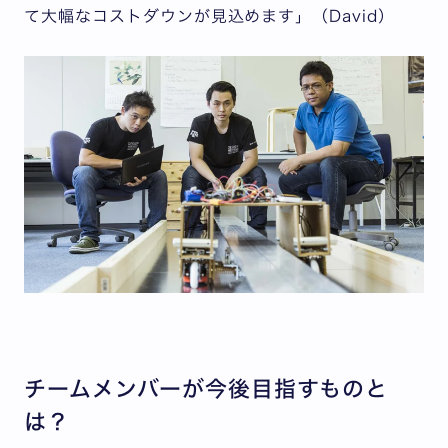
て大幅なコストダウンが見込めます」（David）
チームメンバーが今後目指すものと
は？