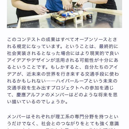
このコンテストの成果はすべてオープンソースとさ
れる規定になっています。ということは、最終的に
社会実装されるとなった場合にはより現実的で良い
アイデアやデザインが活用される可能性が十分にあ
るということです。もしかすると、自分たちのアイ
デアが、近未来の世界を行き来する交通手段に使わ
れるかもしれない――ハイパーループという未来の
交通手段を生み出すプロジェクトへの参加を通じ
て、慶應アルファのメンバーはどのような将来を思
い描いているのでしょうか。
メンバーはそれぞれが理工系の専門分野を持つとい
うだけでなく、社会とのつながりをとても強く意識