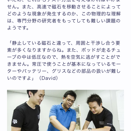
せん。また、高速で磁石を移動させることによって
どのような現象が発生するのか、この物理的な理解
は、専門分野の研究者をもってしても難しい課題の
ようです。
「静止している磁石と違って、周囲と干渉し合う要
素が多くなりますからね。また、ポッドが走るチュ
ーブの中は低圧なので、熱を空気に逃がすことがで
きません。常圧で使うことが基本になっているモー
ターやバッテリー、グリスなどの部品の扱いが難し
いのですよ」（David）