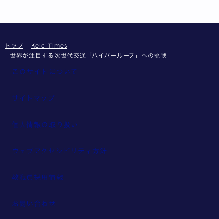
トップ
Keio Times
世界が注目する次世代交通「ハイパーループ」への挑戦
このサイトについて
サイトマップ
個人情報の取り扱い
ウェブアクセシビリティ方針
教職員採用情報
お問い合わせ