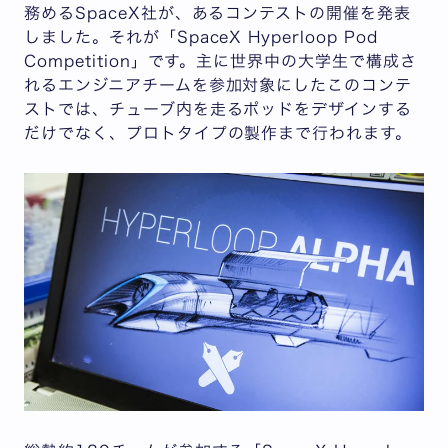
務めるSpaceX社が、あるコンテストの開催を発表
しました。それが「SpaceX Hyperloop Pod
Competition」です。主に世界中の大学生で構成さ
れるエンジニアチームを参加対象にしたこのコンテ
ストでは、チューブ内を走るポッドをデザインする
だけでなく、プロトタイプの製作まで行われます。