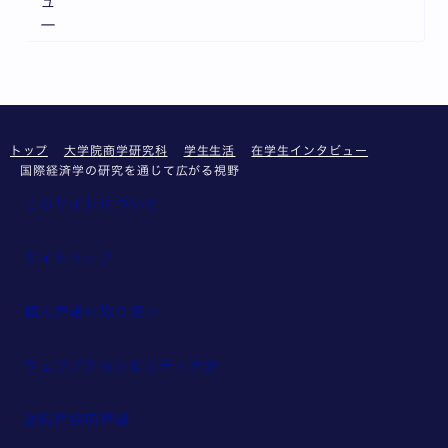
ュ
ー
トップ
大学院商学研究科
学生生活
在学生インタビュー
国際経済学の研究を通じて広がる視野
このサイトについて
サイトマップ
個人情報の取り扱い
ウェブアクセシビリティ方針
教職員採用情報