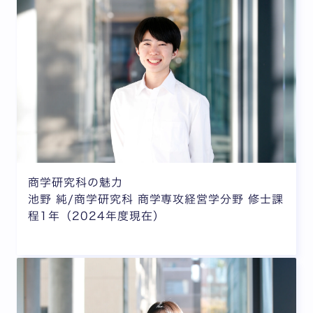
商学研究科の魅力
池野 純/商学研究科 商学専攻経営学分野 修士課
程1年（2024年度現在）