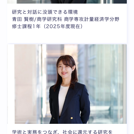
研究と対話に没頭できる環境
青田 賢樹/商学研究科 商学専攻計量経済学分野
修士課程1年（2025年度現在）
学術と実務をつなぎ、社会に還元する研究を