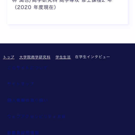
（2020 年度現在）
在学生インタビュー
トップ
大学院商学研究科
学生生活
このサイトについて
サイトマップ
個人情報の取り扱い
ウェブアクセシビリティ方針
教職員採用情報