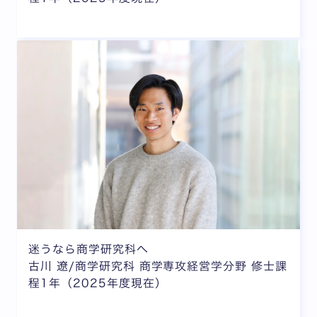
迷うなら商学研究科へ
古川 遼/商学研究科 商学専攻経営学分野 修士課
程1年（2025年度現在）