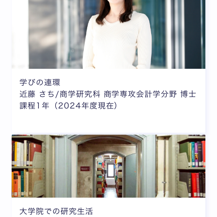
学びの連環
近藤 さち/商学研究科 商学専攻会計学分野 博士
課程1年（2024年度現在）
大学院での研究生活