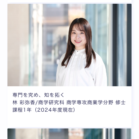
専門を究め、知を拓く
林 彩弥香/商学研究科 商学専攻商業学分野 修士
課程1年（2024年度現在）