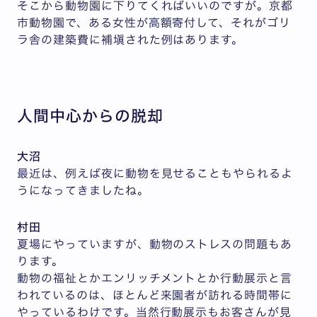
そこから動物園に下りてくればいいのですが。京都
市動物園で、ある女性が高額寄付して、それがゴリ
ラ舎の建築費に補塡された例はあります。
人間中心からの脱却
大沼
最近は、例えば夜に動物を見せることもやられるよ
うになってきましたね。
村田
夏場にやっていますが、動物のストレスの問題もあ
ります。
動物の福祉とかエンリッチメントとか行動展示と言
われているのは、ほとんど来園者が訪れる時間帯に
やっているわけです。当然行動展示もお客さんが見