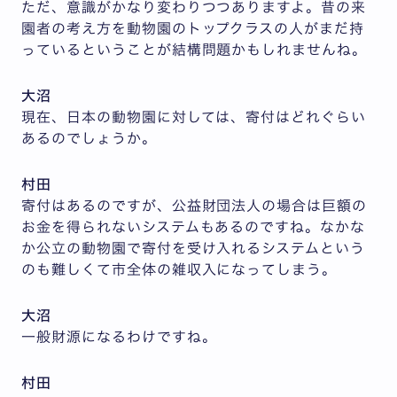
ただ、意識がかなり変わりつつありますよ。昔の来
園者の考え方を動物園のトップクラスの人がまだ持
っているということが結構問題かもしれませんね。
大沼
現在、日本の動物園に対しては、寄付はどれぐらい
あるのでしょうか。
村田
寄付はあるのですが、公益財団法人の場合は巨額の
お金を得られないシステムもあるのですね。なかな
か公立の動物園で寄付を受け入れるシステムという
のも難しくて市全体の雑収入になってしまう。
大沼
一般財源になるわけですね。
村田