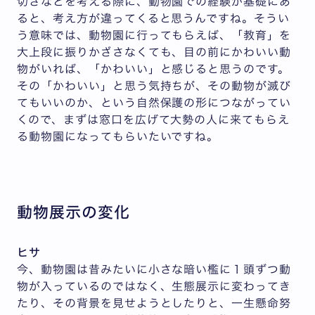
切さなどを考える際に、動物園での経験が基礎にあ
ると、考え方が違ってくると思うんですね。そうい
う意味では、動物園に行ってもらえば、「教育」を
大上段に振りかざさなくても、目の前にかわいい動
物がいれば、「かわいい」と感じると思うのです。
その「かわいい」と思う気持ちが、その動物が滅び
てもいいのか、という自然保護の形につながってい
くので、まずは窓口を広げて大勢の人に来てもらえ
る動物園になってもらいたいですね。
動物展示の変化
ヒサ
今、動物園は昔みたいに小さな暗い檻に１頭ずつ動
物が入っているのではなく、生態展示に変わってき
たり、その背景を見せようとしたりと、一生懸命努