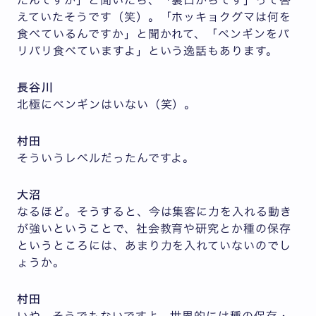
えていたそうです（笑）。「ホッキョクグマは何を
食べているんですか」と聞かれて、「ペンギンをバ
リバリ食べていますよ」という逸話もあります。
長谷川
北極にペンギンはいない（笑）。
村田
そういうレベルだったんですよ。
大沼
なるほど。そうすると、今は集客に力を入れる動き
が強いということで、社会教育や研究とか種の保存
というところには、あまり力を入れていないのでし
ょうか。
村田
いや、そうでもないですよ。世界的には種の保存・