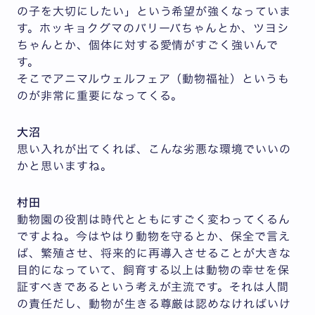
の子を大切にしたい」という希望が強くなっていま
す。ホッキョクグマのバリーバちゃんとか、ツヨシ
ちゃんとか、個体に対する愛情がすごく強いんで
す。
そこでアニマルウェルフェア（動物福祉）というも
のが非常に重要になってくる。
大沼
思い入れが出てくれば、こんな劣悪な環境でいいの
かと思いますね。
村田
動物園の役割は時代とともにすごく変わってくるん
ですよね。今はやはり動物を守るとか、保全で言え
ば、繁殖させ、将来的に再導入させることが大きな
目的になっていて、飼育する以上は動物の幸せを保
証すべきであるという考えが主流です。それは人間
の責任だし、動物が生きる尊厳は認めなければいけ