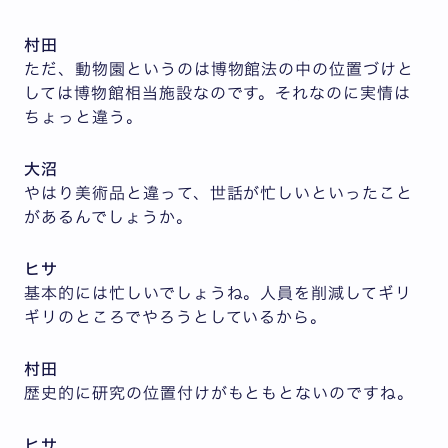
村田
ただ、動物園というのは博物館法の中の位置づけと
しては博物館相当施設なのです。それなのに実情は
ちょっと違う。
大沼
やはり美術品と違って、世話が忙しいといったこと
があるんでしょうか。
ヒサ
基本的には忙しいでしょうね。人員を削減してギリ
ギリのところでやろうとしているから。
村田
歴史的に研究の位置付けがもともとないのですね。
ヒサ