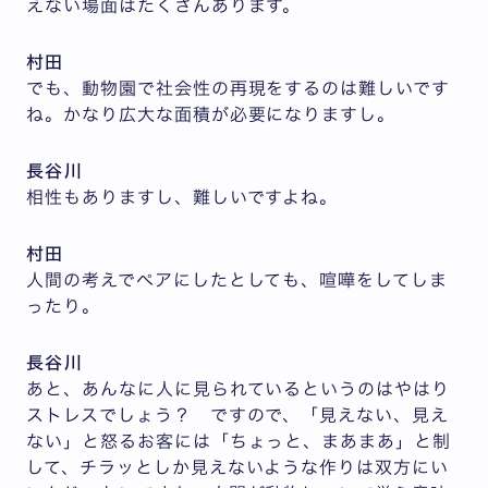
えない場面はたくさんあります。
村田
でも、動物園で社会性の再現をするのは難しいです
ね。かなり広大な面積が必要になりますし。
長谷川
相性もありますし、難しいですよね。
村田
人間の考えでペアにしたとしても、喧嘩をしてしま
ったり。
長谷川
あと、あんなに人に見られているというのはやはり
ストレスでしょう？ ですので、「見えない、見え
ない」と怒るお客には「ちょっと、まあまあ」と制
して、チラッとしか見えないような作りは双方にい