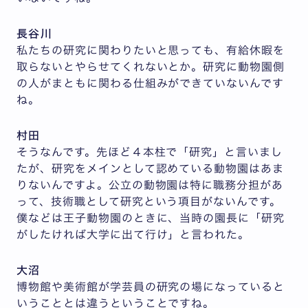
長谷川
私たちの研究に関わりたいと思っても、有給休暇を
取らないとやらせてくれないとか。研究に動物園側
の人がまともに関わる仕組みができていないんです
ね。
村田
そうなんです。先ほど４本柱で「研究」と言いまし
たが、研究をメインとして認めている動物園はあま
りないんですよ。公立の動物園は特に職務分担があ
って、技術職として研究という項目がないんです。
僕などは王子動物園のときに、当時の園長に「研究
がしたければ大学に出て行け」と言われた。
大沼
博物館や美術館が学芸員の研究の場になっていると
いうこととは違うということですね。