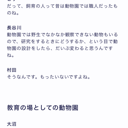
だって、飼育の人って昔は動物園では職人だったも
のね。
長谷川
動物園では野生でなかなか観察できない動物もいる
ので、研究をするときにどうするか、という目で動
物園の設計をしたら、だいぶ変わると思うんです
ね。
村田
そうなんです。もったいないですよね。
教育の場としての動物園
大沼