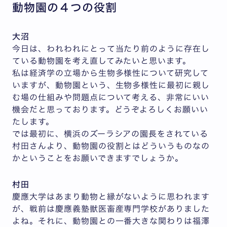
動物園の４つの役割
大沼
今日は、われわれにとって当たり前のように存在し
ている動物園を考え直してみたいと思います。
私は経済学の立場から生物多様性について研究して
いますが、動物園という、生物多様性に最初に親し
む場の仕組みや問題点について考える、非常にいい
機会だと思っております。どうぞよろしくお願いい
たします。
では最初に、横浜のズーラシアの園長をされている
村田さんより、動物園の役割とはどういうものなの
かということをお願いできますでしょうか。
村田
慶應大学はあまり動物と縁がないように思われます
が、戦前は慶應義塾獣医畜産専門学校がありました
よね。それに、動物園との一番大きな関わりは福澤