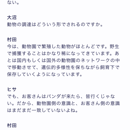
ない。
大沼
動物の調達はどういう形でされるのですか。
村田
今は、動物園で繁殖した動物がほとんどです。野生
で捕獲することはかなり稀になってきています。あ
とは国内もしくは国外の動物園のネットワークの中
で移動させて、遺伝的多様性を保ちながら飼育下で
保存していくようになっています。
ヒサ
でも、お客さんはパンダが来たら、皆行くじゃな
い。だから、動物園側の意識と、お客さん側の意識
はまだまだ一致していないよね。
村田