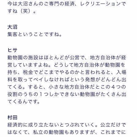
今は大沼さんのご専門の経済、レクリエーションで
すね（笑）。
大沼
集客ということですね。
ヒサ
動物園の施設はほとんどが公営で、地方自治体が経
営していますよね。どうして地方自治体が動物園を
持ち、税金でどこまでやるのかと言われると、入場
料を取ってペイしなければという発想がどんどん出
てくる。すると、小さな地方自治体だとこの４つの
役割のうちの１つしかできない動物園がたくさん出
てくるんです。
村田
経済的に成り立たないとつぶれていく。公立だけで
はなくて、私立の動物園もありますが、これまでに