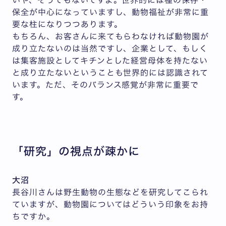
保全が中心になっていますし、動物福祉が非常に重
要な柱になりつつあります。
もちろん、お客さんに来てもらわなければ動物園が
成り立たないのは当然ですし、企業として、もしく
は集客施設としてキチンとした経営母体を持たない
と成り立たないということも世界的には認識されて
います。ただ、そのバランス感覚が非常に重要で
す。
「研究」の視点が疎かに
大沼
長谷川さんは野生動物の生態などを研究してこられ
ていますが、動物園についてはどういう印象をお持
ちですか。