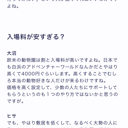
よね。
入場料が安すぎる？
大沼
欧米の動物園は割と入場料が高いですよね。日本で
も白浜のアドベンチャーワールドなんかだとやはり
高くて4000円ぐらいします。高くすることでむし
ろ本当の動物好きな人だけが来るわけですね。
価格を高く設定して、少数の人たちにサポートして
もらうというのも１つのやり方ではないかと思うの
ですが。
ヒサ
でも、やはり敷居を低くして、なるべく大勢の人に