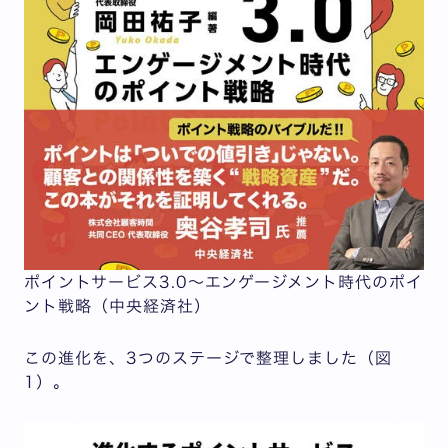
ポイントサービス3.0～エンゲージメント時代のポイ
ント戦略（中央経済社）
この進化を、3つのステージで整理しました（図
1）。