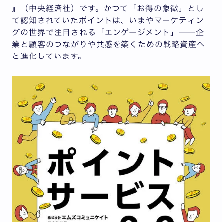
』（中央経済社）です。かつて「お得の象徴」とし
て認知されていたポイントは、いまやマーケティン
グの世界で注目される「エンゲージメント」──企
業と顧客のつながりや共感を築くための戦略資産へ
と進化しています。