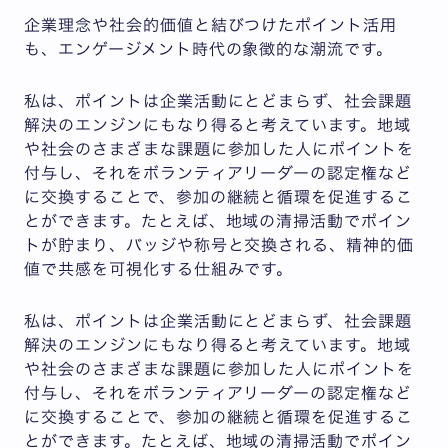
企業理念や社会的価値と結びつけたポイント活用
も、エンゲージメント時代の象徴的な潮流です。
私は、ポイントは企業活動にとどまらず、社会課題
解決のエンジンにもなり得ると考えています。地域
や社会のさまざまな課題に参加した人にポイントを
付与し、それをボランティアリーダーの認定権など
に交換することで、参加の継続と循環を促進するこ
とができます。たとえば、地域の清掃活動でポイン
トが貯まり、バッジや称号と交換される、精神的価
値で共感を可視化する仕組みです。
私は、ポイントは企業活動にとどまらず、社会課題
解決のエンジンにもなり得ると考えています。地域
や社会のさまざまな課題に参加した人にポイントを
付与し、それをボランティアリーダーの認定権など
に交換することで、参加の継続と循環を促進するこ
とができます。たとえば、地域の清掃活動でポイン