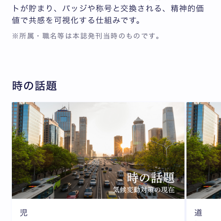
トが貯まり、バッジや称号と交換される、精神的価
値で共感を可視化する仕組みです。
※所属・職名等は本誌発刊当時のものです。
時の話題
児
道