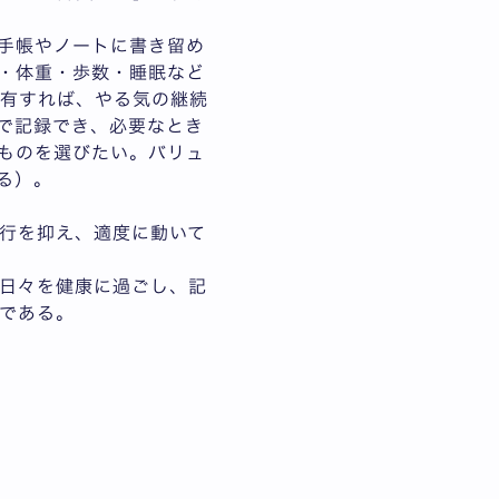
。手帳やノートに書き留め
・体重・歩数・睡眠など
共有すれば、やる気の継続
で記録でき、必要なとき
ものを選びたい。バリュ
る）。
行を抑え、適度に動いて
日々を健康に過ごし、記
である。