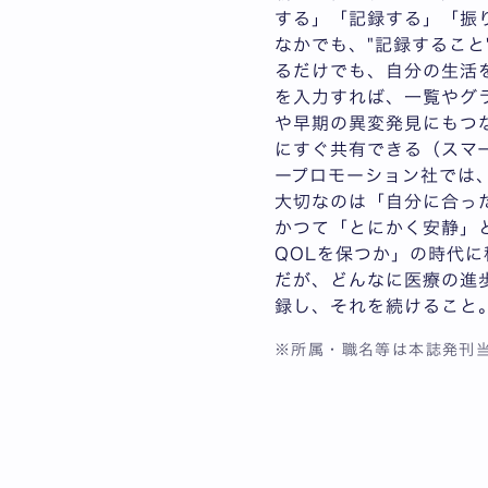
する」「記録する」「振
なかでも、"記録するこ
るだけでも、自分の生活
を入力すれば、一覧やグ
や早期の異変発見にもつ
にすぐ共有できる（スマ
ープロモーション社では
大切なのは「自分に合っ
かつて「とにかく安静」
QOLを保つか」の時代に
だが、どんなに医療の進
録し、それを続けること
※所属・職名等は本誌発刊