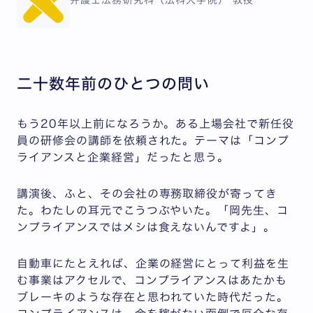
弁護士
法務研究科（法科大学院） 教授
二十数年前のひとつの問い
もう20年以上前になろうか。ある上場会社で新任役
員の研修会の講師を依頼された。テーマは「コンプ
ライアンスと企業経営」だったと思う。
講演後、ふと、その会社の専務取締役が寄ってき
た。わたしの耳元でこうつぶやいた。「岡先生、コ
ンプライアンスではメシは食えないんですよ」。
自動車にたとえれば、企業の経営にとって利益を生
む事業はアクセルで、コンプライアンスはあたかも
ブレーキのような存在と思われていた時代だった。