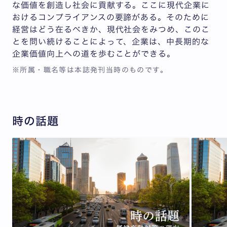
な価値を創造し社会に貢献する。ここに現代企業に
おけるコンプライアンスの要諦がある。そのために
経営はどう在るべきか、現代社会をみつめ、このこ
とを問い続けることによって、企業は、中長期的な
企業価値向上への道を歩むことができる。
※所属・職名等は本誌発刊当時のものです。
時の話題