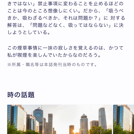
きではない」禁止事項に変わることを止めるほどの
ことは今のところ想像しにくい。だから、「吸うべ
きか、吸わざるべきか、それは問題か？」に 対する
解答は、「問題などなく、吸ってはならない」に決
しようとしている。
この煙草事情に一抹の寂しさを覚えるのは、かつて
私が喫煙を楽しんでいたからなのだろう。
※所属・職名等は本誌発刊当時のものです。
時の話題