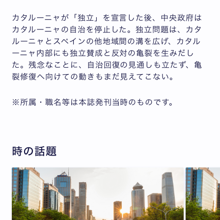
カタルーニャが「独立」を宣言した後、中央政府は
カタルーニャの自治を停止した。独立問題は、カタ
ルーニャとスペインの他地域間の溝を広げ、カタル
ーニャ内部にも独立賛成と反対の亀裂を生みだし
た。残念なことに、自治回復の見通しも立たず、亀
裂修復へ向けての動きもまだ見えてこない。
※所属・職名等は本誌発刊当時のものです。
時の話題