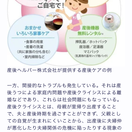
産後ヘルパー株式会社が提供する産後ケアの例
一方、間接的なトラブルも発生している。それは産
後うつによる家庭内問題や産後クライシスによる離
婚などであり、これらは社会問題にもなっている。
産後クライシスとは、母親が里帰り出産すること
で、夫と産後時期を過ごすことができず、父親とし
ての自覚が生まれにくいことから、出産後に夫婦仲
が悪化したり夫婦関係の危機に陥ったりする現象の