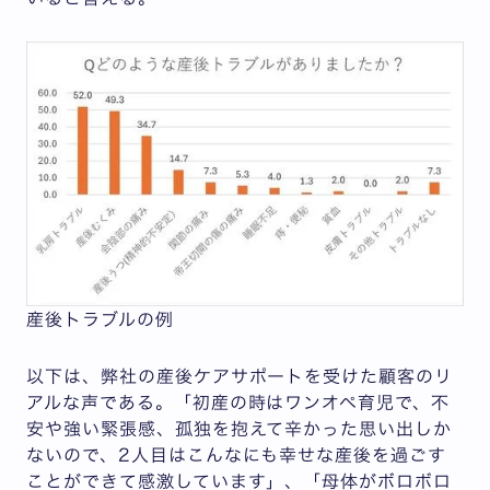
産後トラブルの例
以下は、弊社の産後ケアサポートを受けた顧客のリ
アルな声である。「初産の時はワンオペ育児で、不
安や強い緊張感、孤独を抱えて辛かった思い出しか
ないので、2人目はこんなにも幸せな産後を過ごす
ことができて感激しています」、「母体がボロボロ