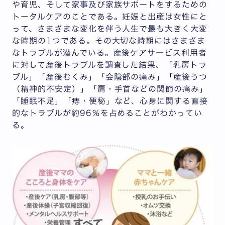
や育児、そして家事及び家族サポートをするための
トータルケアのことである。妊娠と出産は女性にと
って、さまざまな変化を伴う人生で最も大きく大変
な時期の1つである。その大切な時期にはさまざま
なトラブルが潜んでいる。産後ケアサービス利用者
に対して産後トラブルを調査した結果、「乳房トラ
ブル」「産後むくみ」「会陰部の痛み」「産後うつ
（精神的不安定）」「肩・手首などの関節の痛み」
「睡眠不足」「痔・便秘」など、心身に関する直接
的なトラブルが約96％を占めることがわかってい
る。