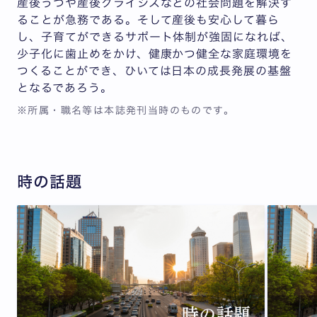
産後うつや産後クライシスなどの社会問題を解決す
ることが急務である。そして産後も安心して暮ら
し、子育てができるサポート体制が強固になれば、
少子化に歯止めをかけ、健康かつ健全な家庭環境を
つくることができ、ひいては日本の成長発展の基盤
となるであろう。
※所属・職名等は本誌発刊当時のものです。
時の話題