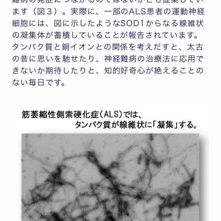
ます（図３）。実際に、一部のALS患者の運動神経
細胞には、図に示したようなSOD1からなる線維状
の凝集体が蓄積していることが報告されています。
タンパク質と銅イオンとの関係を考えだすと、太古
の昔に思いを馳せたり、神経難病の治療法に応用で
きないか期待したりと、知的好奇心が絶えることの
ない毎日です。