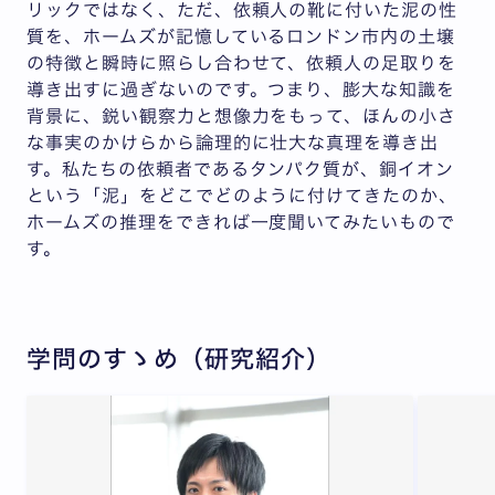
リックではなく、ただ、依頼人の靴に付いた泥の性
質を、ホームズが記憶しているロンドン市内の土壌
の特徴と瞬時に照らし合わせて、依頼人の足取りを
導き出すに過ぎないのです。つまり、膨大な知識を
背景に、鋭い観察力と想像力をもって、ほんの小さ
な事実のかけらから論理的に壮大な真理を導き出
す。私たちの依頼者であるタンパク質が、銅イオン
という「泥」をどこでどのように付けてきたのか、
ホームズの推理をできれば一度聞いてみたいもので
す。
学問のすゝめ（研究紹介）