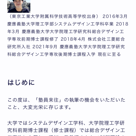
（東京工業大学附属科学技術高等学校出身） 2016年3月
慶應義塾大学理工学部システムデザイン工学科卒業 2018
年3月 慶應義塾大学大学院理工学研究科総合デザイン工
学専攻前期博士課程修了 2018年4月 株式会社三菱総合
研究所入社 2021年9月 慶應義塾大学大学院理工学研究
科総合デザイン工学専攻後期博士課程入学 現在に至る
はじめに
この度は、「塾員来往」の執筆の機会をいただいた
こと、大変光栄に存じます。
大学ではシステムデザイン工学科、大学院理工学研
究科前期博士課程（修士課程）では総合デザイン工