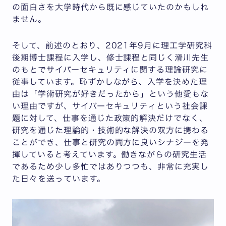
の面白さを大学時代から既に感じていたのかもしれ
ません。
そして、前述のとおり、2021年9月に理工学研究科
後期博士課程に入学し、修士課程と同じく滑川先生
のもとでサイバーセキュリティに関する理論研究に
従事しています。恥ずかしながら、入学を決めた理
由は「学術研究が好きだったから」という他愛もな
い理由ですが、サイバーセキュリティという社会課
題に対して、仕事を通じた政策的解決だけでなく、
研究を通じた理論的・技術的な解決の双方に携わる
ことができ、仕事と研究の両方に良いシナジーを発
揮していると考えています。働きながらの研究生活
であるため少し多忙ではありつつも、非常に充実し
た日々を送っています。