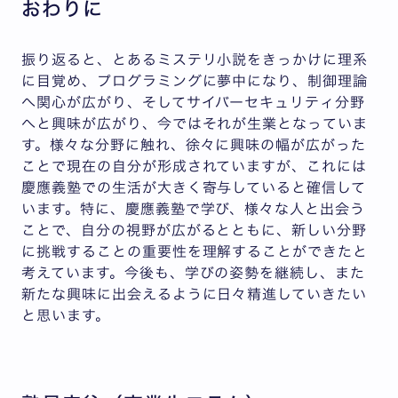
おわりに
振り返ると、とあるミステリ小説をきっかけに理系
に目覚め、プログラミングに夢中になり、制御理論
へ関心が広がり、そしてサイバーセキュリティ分野
へと興味が広がり、今ではそれが生業となっていま
す。様々な分野に触れ、徐々に興味の幅が広がった
ことで現在の自分が形成されていますが、これには
慶應義塾での生活が大きく寄与していると確信して
います。特に、慶應義塾で学び、様々な人と出会う
ことで、自分の視野が広がるとともに、新しい分野
に挑戦することの重要性を理解することができたと
考えています。今後も、学びの姿勢を継続し、また
新たな興味に出会えるように日々精進していきたい
と思います。