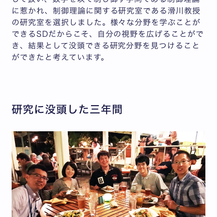
に惹かれ、制御理論に関する研究室である滑川教授
の研究室を選択しました。様々な分野を学ぶことが
できるSDだからこそ、自分の視野を広げることがで
き、結果として没頭できる研究分野を見つけること
ができたと考えています。
研究に没頭した三年間