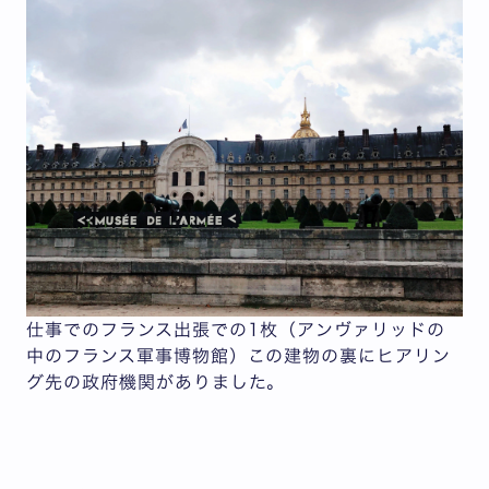
仕事でのフランス出張での1枚（アンヴァリッドの
中のフランス軍事博物館）この建物の裏にヒアリン
グ先の政府機関がありました。