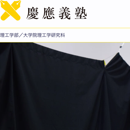
理工学部／大学院理工学研究科