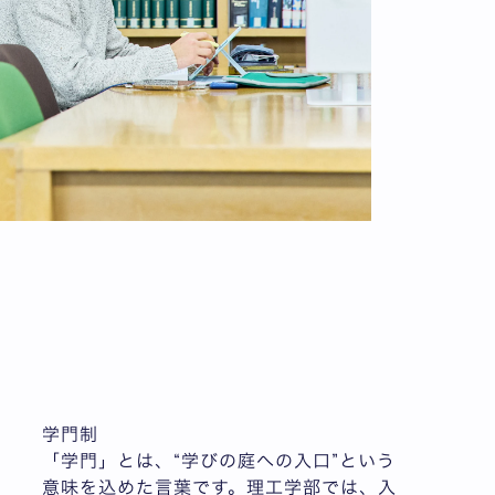
学門制
「学門」とは、“学びの庭への入口”という
意味を込めた言葉です。理工学部では、入