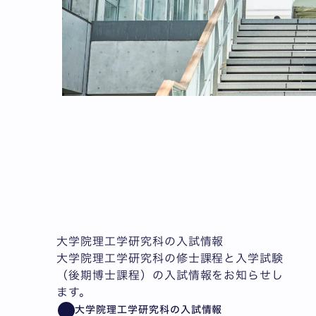
大学院理工学研究科の入試情報
大学院理工学研究科の修士課程と入学試験
（後期博士課程）の入試情報をお知らせし
ます。
大学院理工学研究科の入試情報