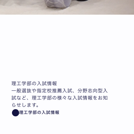
理工学部の入試情報
一般選抜や指定校推薦入試、分野志向型入
試など、理工学部の様々な入試情報をお知
らせします。
理工学部の入試情報