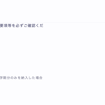
English
要項等を必ずご確認くだ
学期分のみを納入した場合