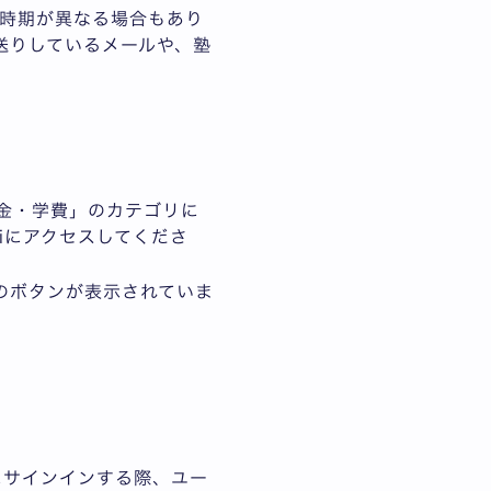
時期が異なる場合もあり
てお送りしているメールや、塾
学金・学費」のカテゴリに
iにアクセスしてくださ
めのボタンが表示されていま
pにサインインする際、ユー