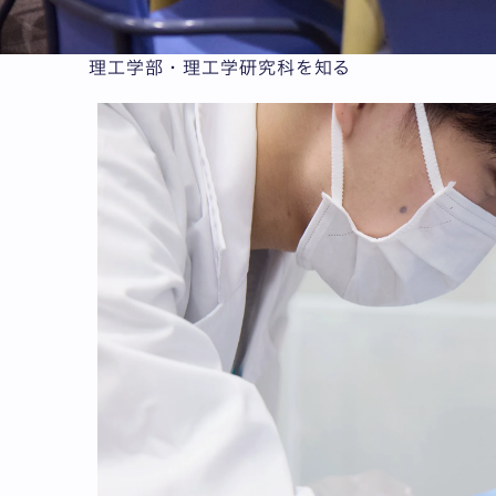
理工学部・理工学研究科を知る