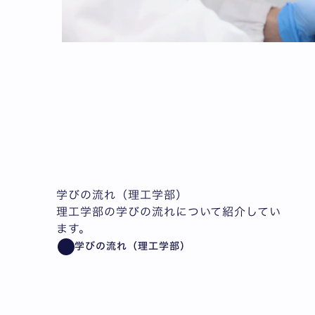
学びの流れ（理工学部）
理工学部の学びの流れについて紹介してい
ます。
学びの流れ（理工学部）