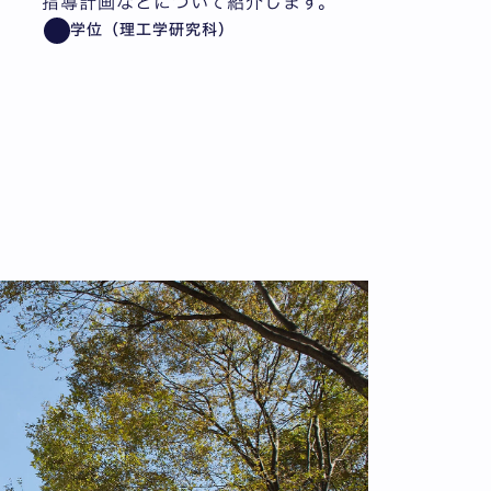
指導計画などについて紹介します。
学位（理工学研究科）