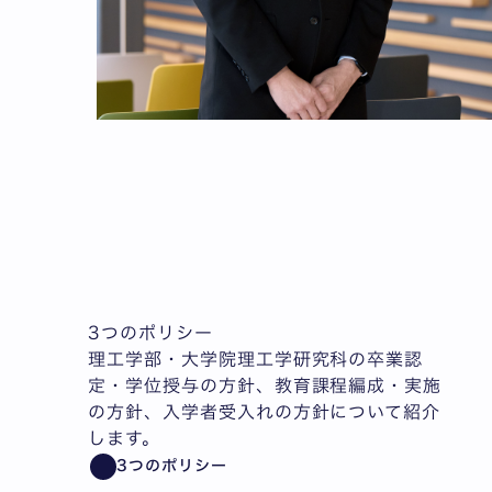
3つのポリシー
理工学部・大学院理工学研究科の卒業認
定・学位授与の方針、教育課程編成・実施
の方針、入学者受入れの方針について紹介
します。
3つのポリシー