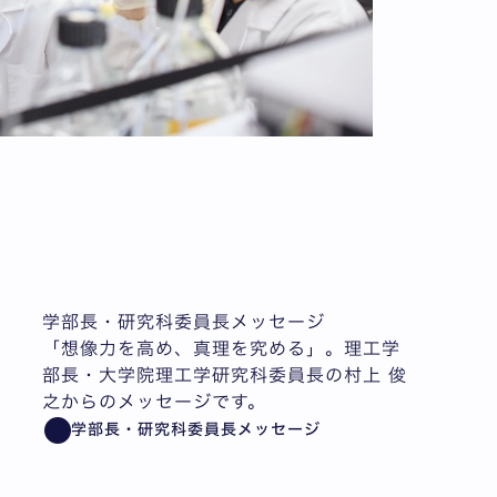
学部長・研究科委員長メッセージ
「想像力を高め、真理を究める」。理工学
部長・大学院理工学研究科委員長の村上 俊
之からのメッセージです。
学部長・研究科委員長メッセージ