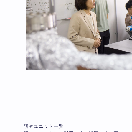
研究ユニット一覧