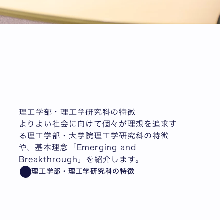
理工学部・理工学研究科の特徴
よりよい社会に向けて個々が理想を追求す
る理工学部・大学院理工学研究科の特徴
や、基本理念「Emerging and
Breakthrough」を紹介します。
理工学部・理工学研究科の特徴