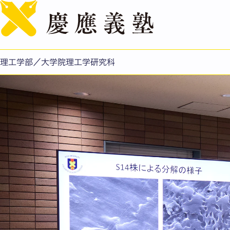
理工学部／大学院理工学研究科