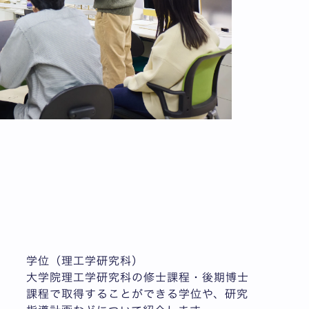
学位（理工学研究科）
大学院理工学研究科の修士課程・後期博士
課程で取得することができる学位や、研究