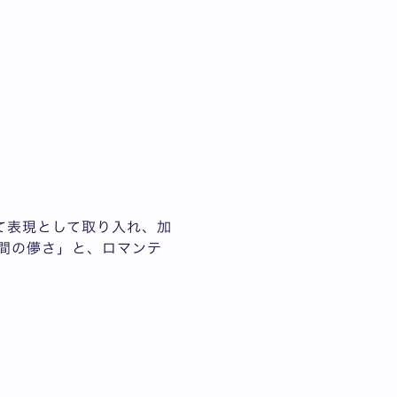
て表現として取り入れ、加
間の儚さ」と、ロマンテ