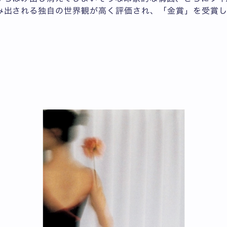
み出される独自の世界観が高く評価され、「金賞」を受賞