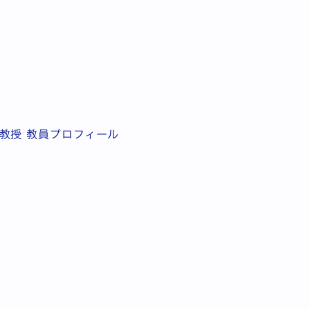
教授 教員プロフィール