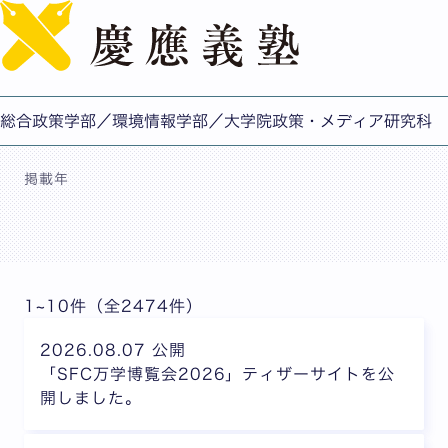
English
ニュース
総合政策学部／環境情報学部／大学院政策・メディア研究科
掲載年
1~10件（全2474件）
2026.08.07 公開
「SFC万学博覧会2026」ティザーサイトを公
開しました。