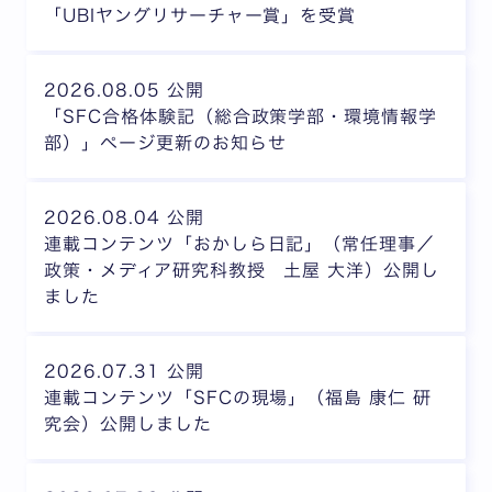
「UBIヤングリサーチャー賞」を受賞
2026.08.05 公開
「SFC合格体験記（総合政策学部・環境情報学
部）」ページ更新のお知らせ
2026.08.04 公開
連載コンテンツ「おかしら日記」（常任理事／
政策・メディア研究科教授 土屋 大洋）公開し
ました
2026.07.31 公開
連載コンテンツ「SFCの現場」（福島 康仁 研
究会）公開しました