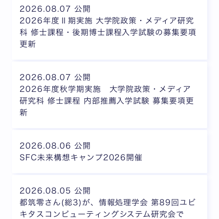
2026.08.07 公開
2026年度Ⅱ期実施 大学院政策・メディア研究
科 修士課程・後期博士課程入学試験の募集要項
更新
2026.08.07 公開
2026年度秋学期実施 大学院政策・メディア
研究科 修士課程 内部推薦入学試験 募集要項更
新
2026.08.06 公開
SFC未来構想キャンプ2026開催
2026.08.05 公開
都筑零さん(総3)が、情報処理学会 第89回ユビ
キタスコンピューティングシステム研究会で