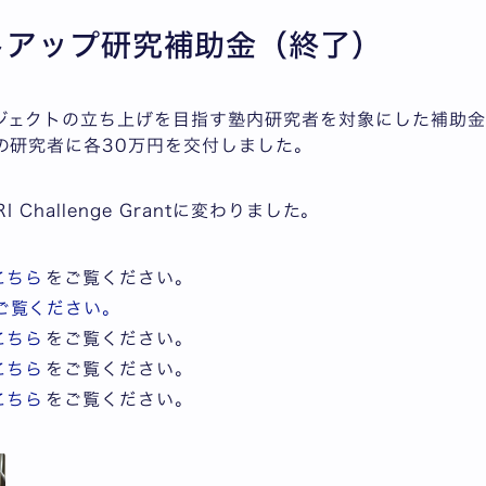
トアップ研究補助金（終了）
ジェクトの立ち上げを目指す塾内研究者を対象にした補助金で
名の研究者に各30万円を交付しました。
 Challenge Grantに変わりました。
こちら
をご覧ください。
ご覧ください。
こちら
をご覧ください。
こちら
をご覧ください。
こちら
をご覧ください。