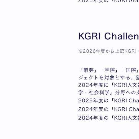
2026年度の「KGRI G
KGRI Chall
※2026年度から上記KGRI
「萌芽」「学際」「国際
ジェクトを対象とする、
2024年度に「KGRI
学・社会科学」分野への
2025年度の「KGRI Cha
2024年度の「KGRI Cha
2024年度の「KGRI