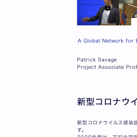
A Global Network for 
Patrick Savage
Project Associate Pro
新型コロナウ
新型コロナウイルス感染
す。