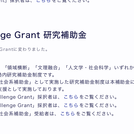
rant」採択者は、
こちら
をご覧ください。
enge Grant 研究補助金
 Grantに変わりました。
」「領域横断」「文理融合」「人文学・社会科学」いずれ
塾内研究補助金制度です。
人文社会系補助金」として実施した研究補助金制度は本補助金
支援として実施しております。
llenge Grant」採択者は、
こちら
をご覧ください。
llenge Grant」採択者は、
こちら
をご覧ください。
人文社会系補助金」受給者は、
こちら
をご覧ください。