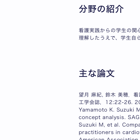
分野の紹介
看護実践からの学生の関
理解したうえで、学生自
主な論文
望月 麻紀, 鈴木 美穂
工学会誌，12:22-26. 2
Yamamoto K. Suzuki M.
concept analysis. S
Suzuki M, et al. Comp
practitioners in cardi
American Association