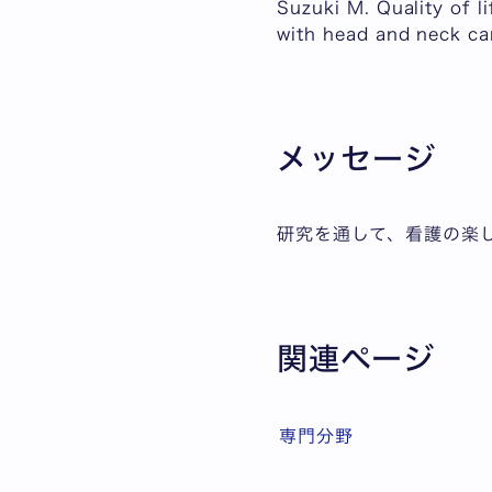
Suzuki M. Quality of l
with head and neck c
メッセージ
研究を通して、看護の楽
関連ページ
専門分野