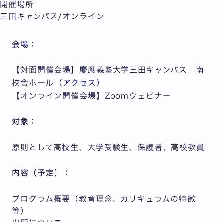
開催場所
三田キャンパス/オンライン
会場：
【対面開催会場】慶應義塾大学三田キャンパス 南
校舎ホール
（アクセス）
【オンライン開催会場】Zoomウェビナー
対象：
原則として高校生、大学受験生、保護者、高校教員
内容（予定）：
プログラム概要（教育理念、カリキュラムの特徴
等）