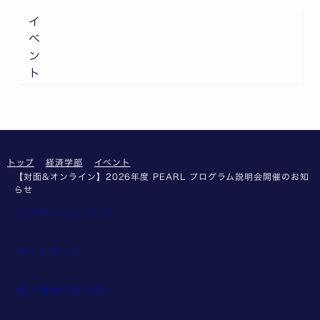
イ
ベ
ン
ト
トップ
経済学部
イベント
【対面&オンライン】2026年度 PEARL プログラム説明会開催のお知
らせ
このサイトについて
サイトマップ
個人情報の取り扱い