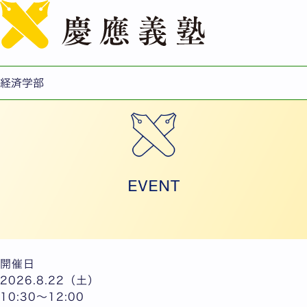
English
【対面&オンライン】2026年度 PEARL プログラム説明
会開催のお知らせ
経済学部
開催日
2026.8.22（土）
10:30～12:00