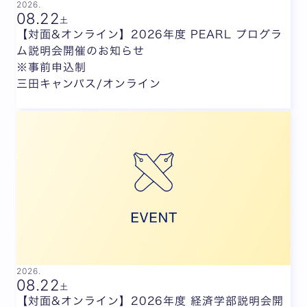
2026.
08.
22
土
【対面&オンライン】2026年度 PEARL プログラ
ム説明会開催のお知らせ
※事前申込制
三田キャンパス/オンライン
2026.
08.
22
土
【対面&オンライン】2026年度 経済学部説明会開