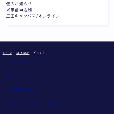
催のお知らせ
※事前申込制
三田キャンパス/オンライン
イベント
トップ
経済学部
このサイトについて
サイトマップ
個人情報の取り扱い
ウェブアクセシビリティ方針